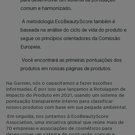
Na
Garnier
, nós o capacitamos a fazer escolhas
informadas. É por isso que lançamos a Rotulagem de
Impacto do Produto em 2021, usando um sistema de
pontuação transparente interno para classificar
nossos produtos com base em sua pegada ambiental.
Em seguida, nos juntamos à EcoBeautyScore
Association, uma iniciativa global que reúne mais de
70 empresas e associações de cosméticos para
desenvolver um sistema de pontuação comum e