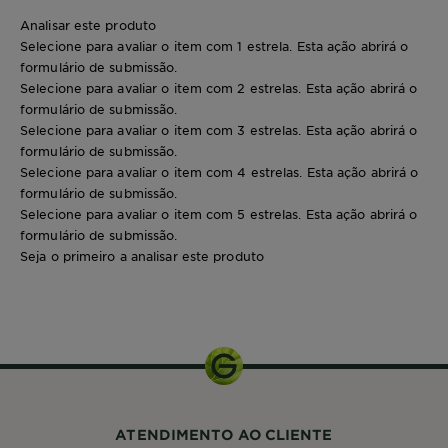
Analisar este produto
Selecione para avaliar o item com 1 estrela. Esta ação abrirá o
formulário de submissão.
Selecione para avaliar o item com 2 estrelas. Esta ação abrirá o
formulário de submissão.
Selecione para avaliar o item com 3 estrelas. Esta ação abrirá o
formulário de submissão.
Selecione para avaliar o item com 4 estrelas. Esta ação abrirá o
formulário de submissão.
Selecione para avaliar o item com 5 estrelas. Esta ação abrirá o
formulário de submissão.
Seja o primeiro a analisar este produto
1 kit
ATENDIMENTO AO CLIENTE