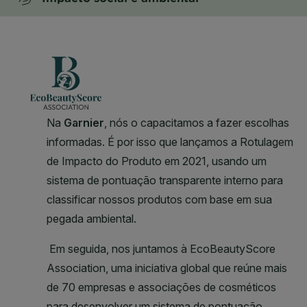
CLOSE SUBPANEL