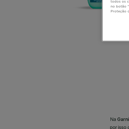
todos os c
no botão "
Proteção 
CLOSE SUBPANEL
CLOSE SUBPANEL
CLOSE SUBPANEL
CLOSE SUBPANEL
CLOSE SUBPANEL
CLOSE SUBPANEL