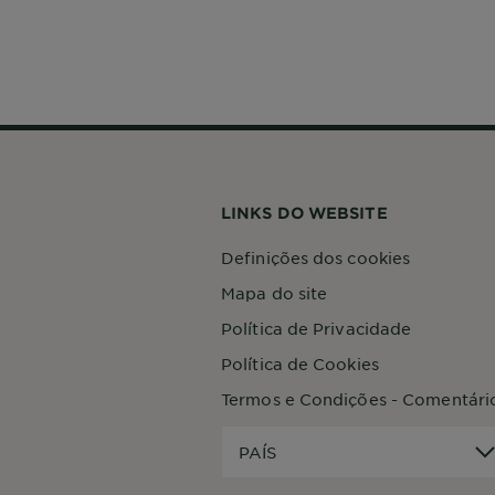
LINKS DO WEBSITE
Definições dos cookies
Mapa do site
Política de Privacidade
Política de Cookies
Termos e Condições - Comentári
PAÍS
PAÍS