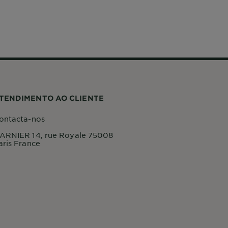
TENDIMENTO AO CLIENTE
ontacta-nos
ARNIER 14, rue Royale 75008
aris France