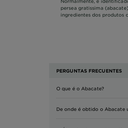
Normalmente, é identifica
persea gratissima (abacate)
ingredientes dos produtos 
PERGUNTAS FRECUENTES
O que é o Abacate?
De onde é obtido o Abacate u