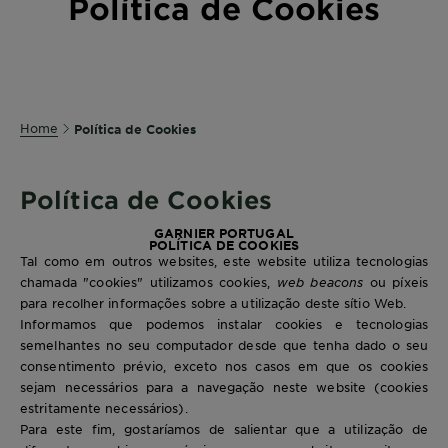
Política de Cookies
Home
Política de Cookies
Política de Cookies
GARNIER PORTUGAL
POLÍTICA DE COOKIES
Tal como em outros websites, este website utiliza tecnologias
chamada "cookies" utilizamos cookies,
web beacons
ou píxeis
para recolher informações sobre a utilização deste sítio Web.
Informamos que podemos instalar cookies e tecnologias
semelhantes no seu computador desde que tenha dado o seu
consentimento prévio, exceto nos casos em que os cookies
sejam necessários para a navegação neste website (cookies
estritamente necessários).
Para este fim, gostaríamos de salientar que a utilização de