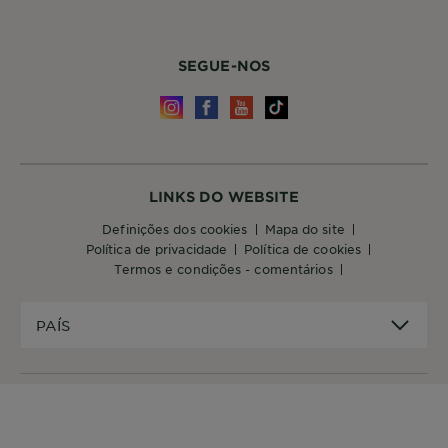
SEGUE-NOS
LINKS DO WEBSITE
definições dos cookies
mapa do site
política de privacidade
política de cookies
termos e condições - comentários
PAÍS
PAÍS