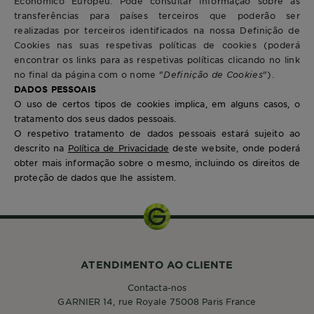
Económico Europeu. Pode consultar informação sobre as
transferências para países terceiros que poderão ser
realizadas por terceiros identificados na nossa Definição de
Cookies nas suas respetivas políticas de cookies (poderá
encontrar os links para as respetivas políticas clicando no link
no final da página com o nome "
Definição de Cookies
").
DADOS PESSOAIS
O uso de certos tipos de cookies implica, em alguns casos, o
tratamento dos seus dados pessoais.
O respetivo tratamento de dados pessoais estará sujeito ao
descrito na
Política de Privacidade
deste website, onde poderá
obter mais informação sobre o mesmo, incluindo os direitos de
proteção de dados que lhe assistem.
ATENDIMENTO AO CLIENTE
Contacta-nos
GARNIER 14, rue Royale 75008 Paris France