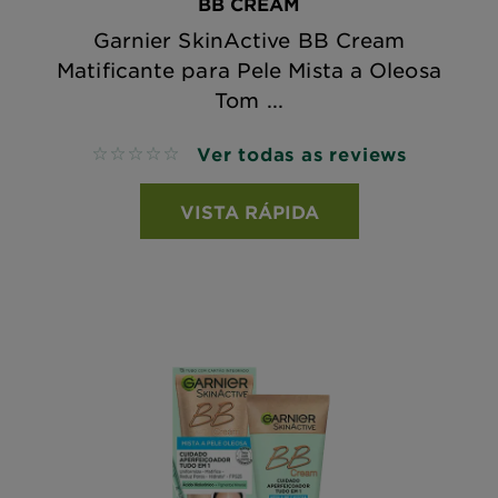
BB CREAM
Garnier SkinActive BB Cream
Matificante para Pele Mista a Oleosa
Tom ...
Ver todas as reviews
No reviews
VISTA RÁPIDA