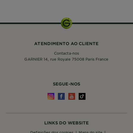
ATENDIMENTO AO CLIENTE
Contacta-nos
GARNIER 14, rue Royale 75008 Paris France
SEGUE-NOS
LINKS DO WEBSITE
definições dos cookies
mapa do site