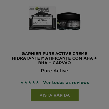
GARNIER PURE ACTIVE CREME
HIDRATANTE MATIFICANTE COM AHA +
BHA + CARVÃO
Pure Active
Ver todas as reviews
5 out of 5 stars based on reviews
VISTA RÁPIDA