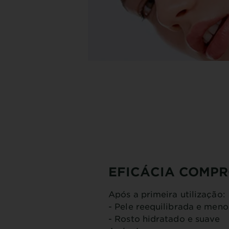
EFICÁCIA COMP
Após a primeira utilização:
- Pele reequilibrada e meno
- Rosto hidratado e suave