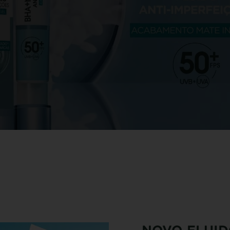
NOVO FLUID