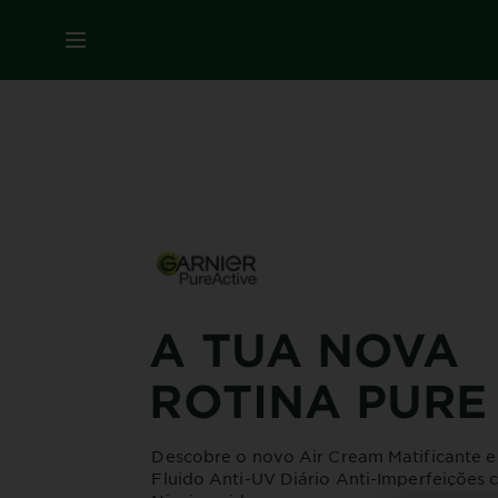
MENU
A TUA NOVA
ROTINA PURE
Descobre o novo Air Cream Matificante e
Fluido Anti-UV Diário Anti-Imperfeições