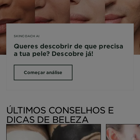
SKINCOACH AI
Queres descobrir de que precisa
a tua pele? Descobre já!
Começar análise
ÚLTIMOS CONSELHOS E
DICAS DE BELEZA