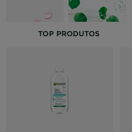
TOP PRODUTOS