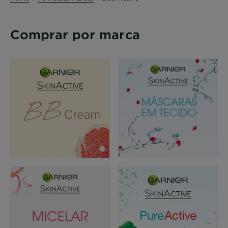
Comprar por marca