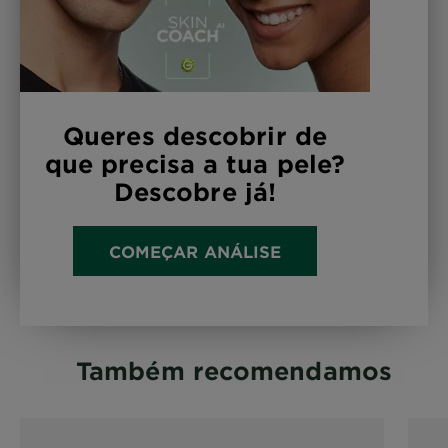
Queres descobrir de
que precisa a tua pele?
Descobre já!
COMEÇAR ANÁLISE
Também recomendamos