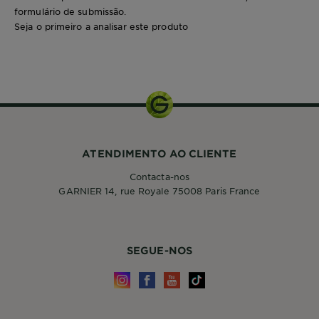
formulário de submissão.
Seja o primeiro a analisar este produto
400ml
ATENDIMENTO AO CLIENTE
Contacta-nos
GARNIER 14, rue Royale 75008 Paris France
SEGUE-NOS