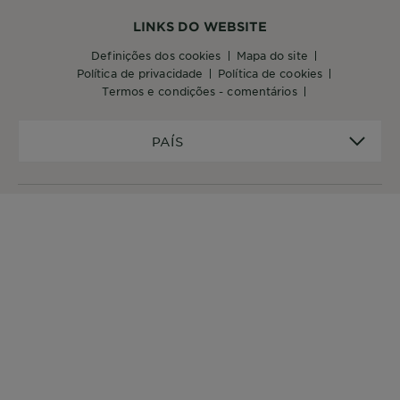
LINKS DO WEBSITE
definições dos cookies
mapa do site
política de privacidade
política de cookies
termos e condições - comentários
PAÍS
PAÍS