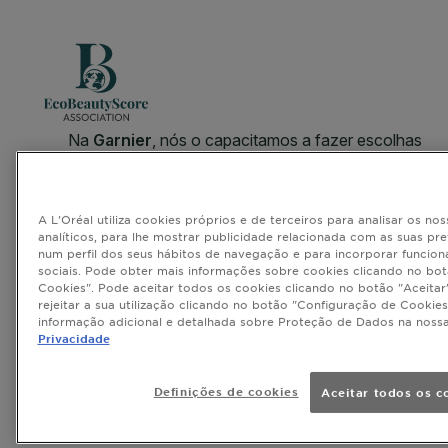
CLOSE SUBPANEL
A L'Oréal utiliza cookies próprios e de terceiros para analisar os nos
analíticos, para lhe mostrar publicidade relacionada com as suas pr
num perfil dos seus hábitos de navegação e para incorporar funcion
sociais. Pode obter mais informações sobre cookies clicando no bo
Cookies". Pode aceitar todos os cookies clicando no botão "Aceitar"
rejeitar a sua utilização clicando no botão "Configuração de Cookies
informação adicional e detalhada sobre Proteção de Dados na noss
Privacidade
Definições de cookies
Aceitar todos os c