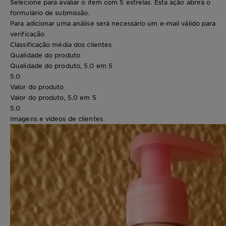
Selecione para avaliar o item com 5 estrelas. Esta ação abrirá o
formulário de submissão.
Para adicionar uma análise será necessário um e-mail válido para
verificação
Classificação média dos clientes
Qualidade do produto
Qualidade do produto, 5.0 em 5
5.0
Valor do produto
Valor do produto, 5.0 em 5
5.0
Imagens e vídeos de clientes