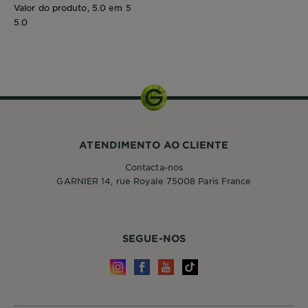
Valor do produto, 5.0 em 5
5.0
200ml
ATENDIMENTO AO CLIENTE
Contacta-nos
GARNIER 14, rue Royale 75008 Paris France
SEGUE-NOS