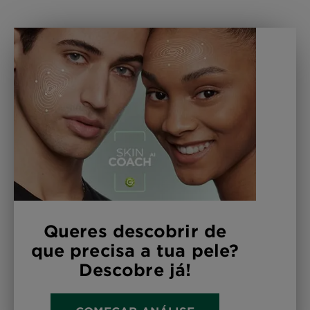
Queres descobrir de
que precisa a tua pele?
Descobre já!