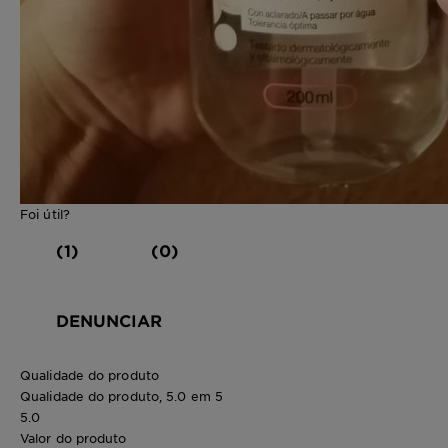
Foi útil?
(1)
(0)
DENUNCIAR
Qualidade do produto
Qualidade do produto, 5.0 em 5
5.0
Valor do produto