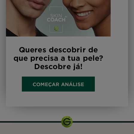
Queres descobrir de
que precisa a tua pele?
Descobre já!
COMEÇAR ANÁLISE