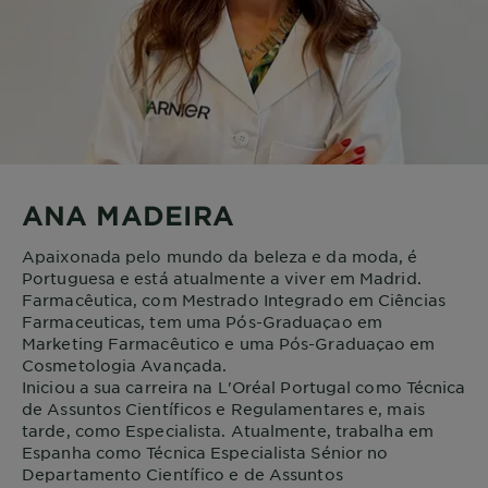
ANA MADEIRA
Apaixonada pelo mundo da beleza e da moda, é
Portuguesa e está atualmente a viver em Madrid.
Farmacêutica, com Mestrado Integrado em Ciências
Farmaceuticas, tem uma Pós-Graduaçao em
Marketing Farmacêutico e uma Pós-Graduaçao em
Cosmetologia Avançada.
Iniciou a sua carreira na L'Oréal Portugal como Técnica
de Assuntos Científicos e Regulamentares e, mais
tarde, como Especialista. Atualmente, trabalha em
Espanha como Técnica Especialista Sénior no
Departamento Científico e de Assuntos