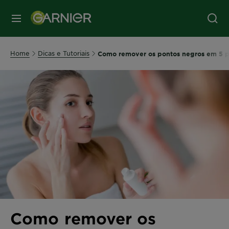
MENU
Home
Dicas e Tutoriais
Como remover os pontos negros em 5 p
Como remover os