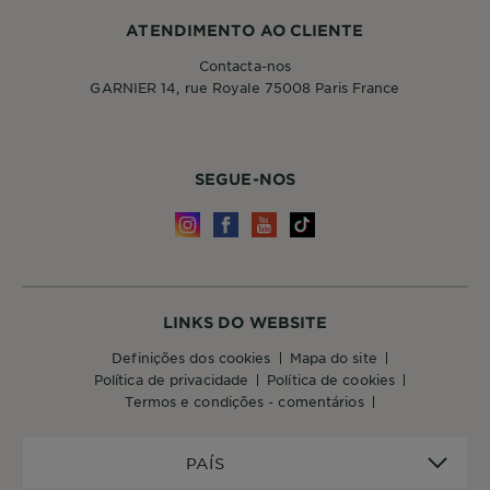
ATENDIMENTO AO CLIENTE
Contacta-nos
GARNIER 14, rue Royale 75008 Paris France
SEGUE-NOS
LINKS DO WEBSITE
definições dos cookies
mapa do site
política de privacidade
política de cookies
termos e condições - comentários
PAÍS
PAÍS