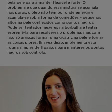
pela pele para a manter flexível e forte. O
problema é que quando essa mistura se acumula
nos poros, o óleo não tem por onde emergir e
acumula-se sob a forma de comedões – pequenos
altos na pele conhecidos como pontos negros.
Pode ser tentador mexeres na borbulha e tentar
espremê-la para resolveres o problema, mas com
isso só arriscas formar uma cicatriz na pele e tornar
as coisas piores. Em vez disso, implementa esta
rotina simples de 5 passos para manteres os pontos
negros sob controlo.