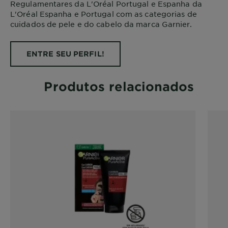
Regulamentares da L'Oréal Portugal e Espanha da
L'Oréal Espanha e Portugal com as categorias de
cuidados de pele e do cabelo da marca Garnier.
ENTRE SEU PERFIL!
Produtos relacionados