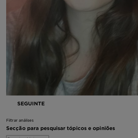
SEGUINTE
Filtrar análises
Secção para pesquisar tópicos e opiniões