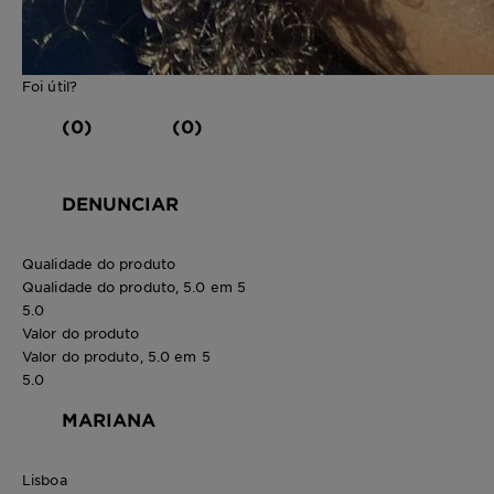
Foi útil?
(0)
(0)
DENUNCIAR
Qualidade do produto
Qualidade do produto, 5.0 em 5
5.0
Valor do produto
Valor do produto, 5.0 em 5
5.0
MARIANA
Lisboa