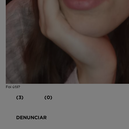
Foi útil?
(3)
(0)
DENUNCIAR