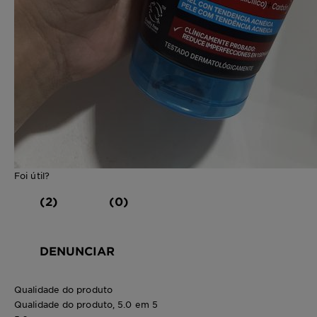
Foi útil?
(2)
(0)
DENUNCIAR
Qualidade do produto
Qualidade do produto, 5.0 em 5