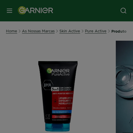
MENU
Home
As Nossas Marcas
Skin Active
Pure Active
Produto