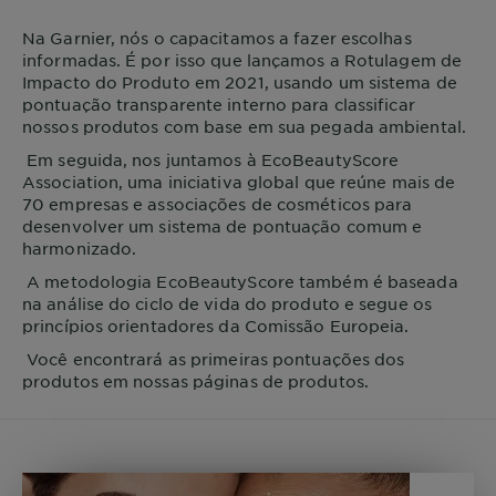
Na
Garnier
, nós o capacitamos a fazer escolhas
informadas. É por isso que lançamos a Rotulagem de
Impacto do Produto em 2021, usando um sistema de
pontuação transparente interno para classificar
nossos produtos com base em sua pegada ambiental.
Em seguida, nos juntamos à EcoBeautyScore
Association, uma iniciativa global que reúne mais de
70 empresas e associações de cosméticos para
desenvolver um sistema de pontuação comum e
harmonizado.
A metodologia EcoBeautyScore também é baseada
na análise do ciclo de vida do produto e segue os
princípios orientadores da Comissão Europeia.
Você encontrará as primeiras pontuações dos
produtos em nossas páginas de produtos.