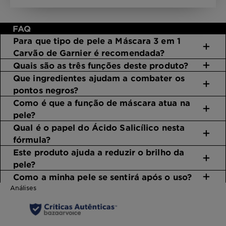
FAQ
Para que tipo de pele a Máscara 3 em 1
Carvão de Garnier é recomendada?
Quais são as três funções deste produto?
Que ingredientes ajudam a combater os
pontos negros?
Como é que a função de máscara atua na
pele?
Qual é o papel do Ácido Salicílico nesta
fórmula?
Este produto ajuda a reduzir o brilho da
pele?
Como a minha pele se sentirá após o uso?
Análises