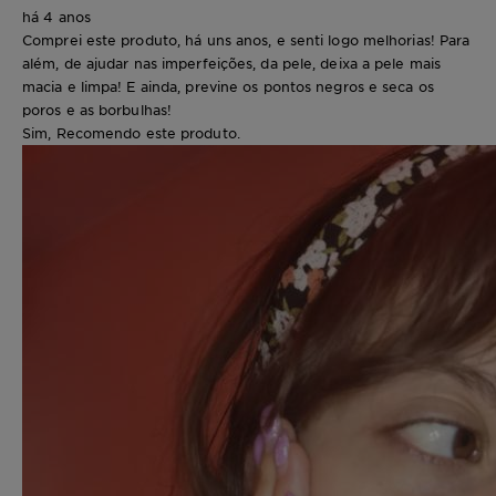
há 4 anos
Comprei este produto, há uns anos, e senti logo melhorias! Para
além, de ajudar nas imperfeições, da pele, deixa a pele mais
macia e limpa! E ainda, previne os pontos negros e seca os
poros e as borbulhas!
Sim, Recomendo este produto.