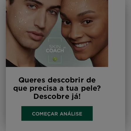
Queres descobrir de
que precisa a tua pele?
Descobre já!
COMEÇAR ANÁLISE