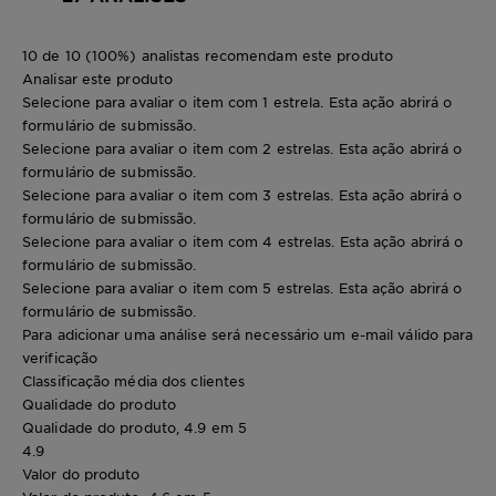
10 de 10 (100%) analistas recomendam este produto
Analisar este produto
Selecione para avaliar o item com 1 estrela. Esta ação abrirá o
formulário de submissão.
Selecione para avaliar o item com 2 estrelas. Esta ação abrirá o
formulário de submissão.
Selecione para avaliar o item com 3 estrelas. Esta ação abrirá o
formulário de submissão.
Selecione para avaliar o item com 4 estrelas. Esta ação abrirá o
formulário de submissão.
Selecione para avaliar o item com 5 estrelas. Esta ação abrirá o
formulário de submissão.
Para adicionar uma análise será necessário um e-mail válido para
verificação
Classificação média dos clientes
Qualidade do produto
Qualidade do produto, 4.9 em 5
4.9
Valor do produto