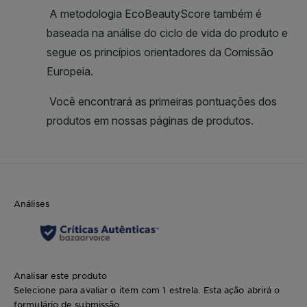
Análises
Analisar este produto
Selecione para avaliar o item com 1 estrela. Esta ação abrirá o
formulário de submissão.