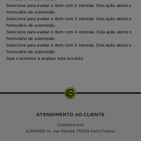
Selecione para avaliar o item com 2 estrelas. Esta ação abrirá o
formulário de submissão.
Selecione para avaliar o item com 3 estrelas. Esta ação abrirá o
formulário de submissão.
Selecione para avaliar o item com 4 estrelas. Esta ação abrirá o
formulário de submissão.
Selecione para avaliar o item com 5 estrelas. Esta ação abrirá o
formulário de submissão.
Seja o primeiro a analisar este produto
400ml
ATENDIMENTO AO CLIENTE
Contacta-nos
GARNIER 14, rue Royale 75008 Paris France