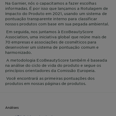
Na
Garnier
, nós o capacitamos a fazer escolhas
informadas. É por isso que lançamos a Rotulagem de
Impacto do Produto em 2021, usando um sistema de
pontuação transparente interno para classificar
nossos produtos com base em sua pegada ambiental.
Em seguida, nos juntamos à EcoBeautyScore
Association, uma iniciativa global que reúne mais de
70 empresas e associações de cosméticos para
desenvolver um sistema de pontuação comum e
harmonizado.
A metodologia EcoBeautyScore também é baseada
na análise do ciclo de vida do produto e segue os
princípios orientadores da Comissão Europeia.
Você encontrará as primeiras pontuações dos
produtos em nossas páginas de produtos.
Análises