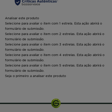
Analisar este produto
Selecione para avaliar o item com 1 estrela. Esta ação abrirá o
formulário de submissão.
Selecione para avaliar o item com 2 estrelas. Esta ação abrirá o
formulário de submissão.
Selecione para avaliar o item com 3 estrelas. Esta ação abrirá o
formulário de submissão.
Selecione para avaliar o item com 4 estrelas. Esta ação abrirá o
formulário de submissão.
Selecione para avaliar o item com 5 estrelas. Esta ação abrirá o
formulário de submissão.
Seja o primeiro a analisar este produto
200ml