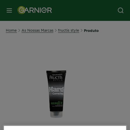
MENU
Home
As Nossas Marcas
fructis style
Produto