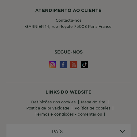
ATENDIMENTO AO CLIENTE
Contacta-nos
GARNIER 14, rue Royale 75008 Paris France
SEGUE-NOS
LINKS DO WEBSITE
definições dos cookies
mapa do site
política de privacidade
política de cookies
termos e condições - comentários
PAÍS
PAÍS