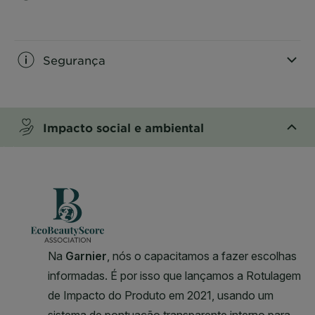
CLOSE SUBPANEL
Segurança
CLOSE SUBPANEL
Impacto social e ambiental
CLOSE SUBPANEL