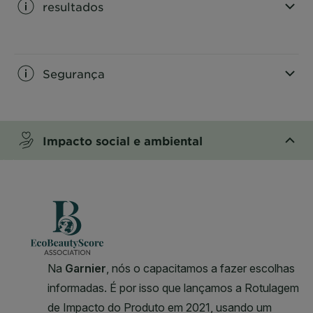
resultados
CLOSE SUBPANEL
Segurança
CLOSE SUBPANEL
Impacto social e ambiental
CLOSE SUBPANEL