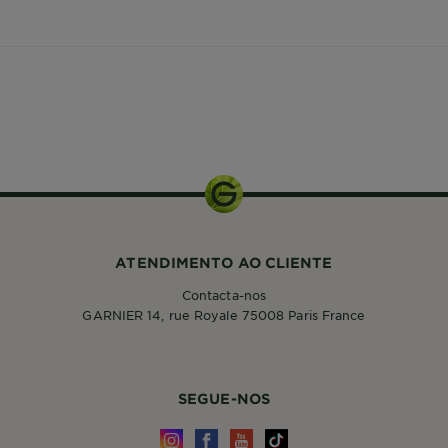
200ml
ATENDIMENTO AO CLIENTE
Contacta-nos
GARNIER 14, rue Royale 75008 Paris France
SEGUE-NOS