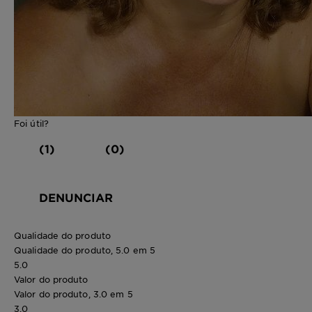
Foi útil?
(1)
(0)
DENUNCIAR
Qualidade do produto
Qualidade do produto, 5.0 em 5
5.0
Valor do produto
Valor do produto, 3.0 em 5
3.0