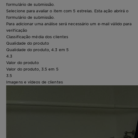
formulário de submissão.
Selecione para avaliar o item com 5 estrelas. Esta ação abrirá o
formulário de submissão.
Para adicionar uma análise será necessário um e-mail válido para
verificação
Classificação média dos clientes
Qualidade do produto
Qualidade do produto, 4.3 em 5
4.3
Valor do produto
Valor do produto, 3.5 em 5
3.5
Imagens e vídeos de clientes