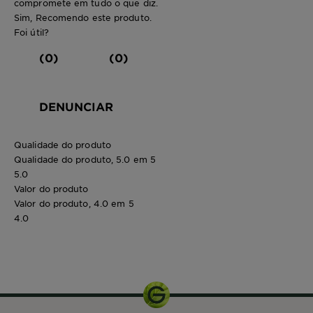
compromete em tudo o que diz.
Sim, Recomendo este produto.
Foi útil?
(0)
(0)
DENUNCIAR
Qualidade do produto
Qualidade do produto, 5.0 em 5
5.0
Valor do produto
Valor do produto, 4.0 em 5
4.0
250ml