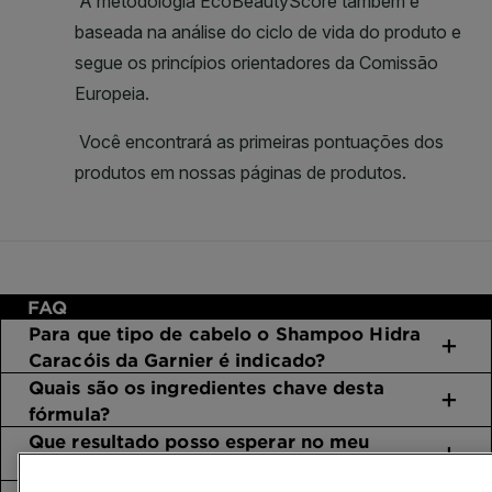
FAQ
Para que tipo de cabelo o Shampoo Hidra
Caracóis da Garnier é indicado?
Quais são os ingredientes chave desta
fórmula?
Que resultado posso esperar no meu
cabelo?