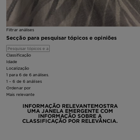
Filtrar análises
Secção para pesquisar tópicos e opiniões
Classificação
Idade
Localização
1 para 6 de 6 análises.
1 – 6 de 6 análises
Ordenar por
Mais relevante
INFORMAÇÃO RELEVANTE
MOSTRA
UMA JANELA EMERGENTE COM
INFORMAÇÃO SOBRE A
CLASSIFICAÇÃO POR RELEVÂNCIA.