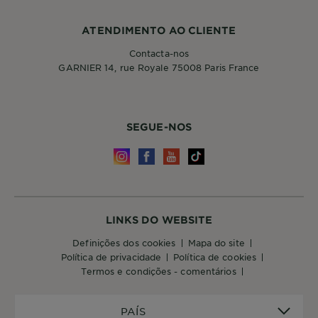
ATENDIMENTO AO CLIENTE
Contacta-nos
GARNIER 14, rue Royale 75008 Paris France
SEGUE-NOS
LINKS DO WEBSITE
definições dos cookies
mapa do site
política de privacidade
política de cookies
termos e condições - comentários
PAÍS
PAÍS