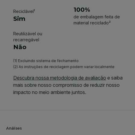
Análises