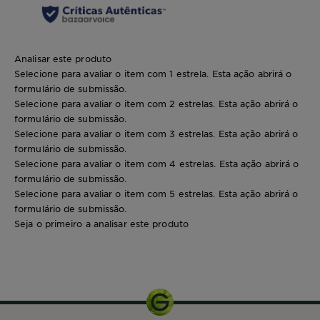
Analisar este produto
Selecione para avaliar o item com 1 estrela. Esta ação abrirá o
formulário de submissão.
Selecione para avaliar o item com 2 estrelas. Esta ação abrirá o
formulário de submissão.
Selecione para avaliar o item com 3 estrelas. Esta ação abrirá o
formulário de submissão.
Selecione para avaliar o item com 4 estrelas. Esta ação abrirá o
formulário de submissão.
Selecione para avaliar o item com 5 estrelas. Esta ação abrirá o
formulário de submissão.
Seja o primeiro a analisar este produto
200ml