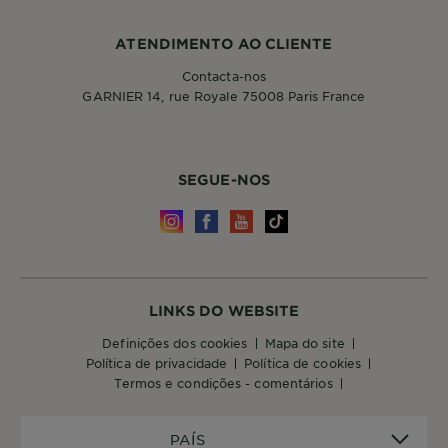
ATENDIMENTO AO CLIENTE
Contacta-nos
GARNIER 14, rue Royale 75008 Paris France
SEGUE-NOS
LINKS DO WEBSITE
definições dos cookies
mapa do site
política de privacidade
política de cookies
termos e condições - comentários
PAÍS
PAÍS