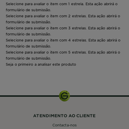
Selecione para avaliar o item com 1 estrela. Esta ação abrirá o
formulário de submissão.
Selecione para avaliar o item com 2 estrelas. Esta ação abrirá o
formulário de submissão.
Selecione para avaliar o item com 3 estrelas. Esta ação abrirá o
formulário de submissão.
Selecione para avaliar o item com 4 estrelas. Esta ação abrirá o
formulário de submissão.
Selecione para avaliar o item com 5 estrelas. Esta ação abrirá o
formulário de submissão.
Seja o primeiro a analisar este produto
200ml
ATENDIMENTO AO CLIENTE
Contacta-nos