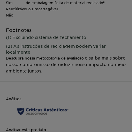
Sim
de embalagem feita de material reciclado²
Reutilizável ou recarregável
Não
Footnotes
(1) Excluindo sistema de fechamento
(2) As instruções de reciclagem podem variar
localmente
e saiba mais sobre
Descubra nossa metodologia de avaliação
nosso compromisso de reduzir nosso impacto no meio
ambiente juntos.
Análises
Analisar este produto