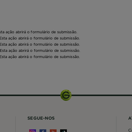
sta ação abrirá o formulário de submissão.
 Esta ação abrirá o formulário de submissão.
 Esta ação abrirá o formulário de submissão.
 Esta ação abrirá o formulário de submissão.
 Esta ação abrirá o formulário de submissão.
300ml
SEGUE-NOS
A
C