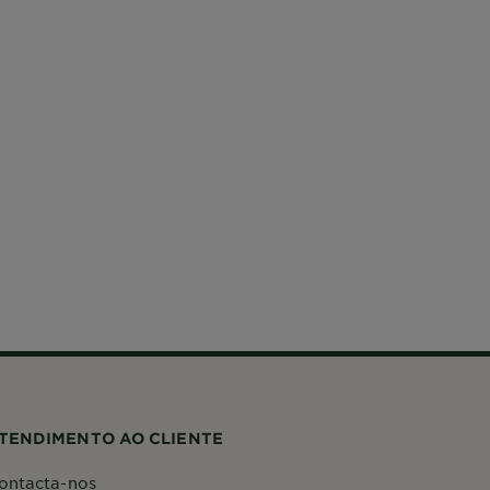
TENDIMENTO AO CLIENTE
ontacta-nos