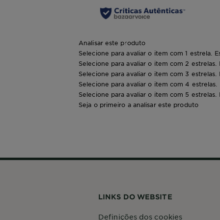
Analisar este produto
Selecione para avaliar o item com 1 estrela. E
Selecione para avaliar o item com 2 estrelas.
Selecione para avaliar o item com 3 estrelas.
Selecione para avaliar o item com 4 estrelas.
Selecione para avaliar o item com 5 estrelas.
Seja o primeiro a analisar este produto
LINKS DO WEBSITE
Definições dos cookies