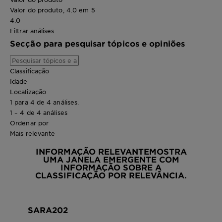
Valor do produto, 4.0 em 5
4.0
Filtrar análises
Secção para pesquisar tópicos e opiniões
Classificação
Idade
Localização
1 para 4 de 4 análises.
1 – 4 de 4 análises
Ordenar por
Mais relevante
INFORMAÇÃO RELEVANTE
MOSTRA
UMA JANELA EMERGENTE COM
INFORMAÇÃO SOBRE A
CLASSIFICAÇÃO POR RELEVÂNCIA.
SARA202