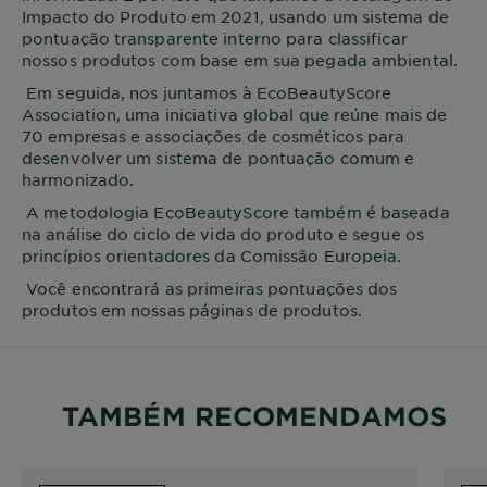
Impacto do Produto em 2021, usando um sistema de
pontuação transparente interno para classificar
nossos produtos com base em sua pegada ambiental.
Em seguida, nos juntamos à EcoBeautyScore
Association, uma iniciativa global que reúne mais de
70 empresas e associações de cosméticos para
desenvolver um sistema de pontuação comum e
harmonizado.
A metodologia EcoBeautyScore também é baseada
na análise do ciclo de vida do produto e segue os
princípios orientadores da Comissão Europeia.
Você encontrará as primeiras pontuações dos
produtos em nossas páginas de produtos.
TAMBÉM RECOMENDAMOS