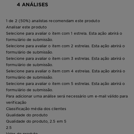
4 ANÁLISES
1 de 2 (50%) analistas recomendam este produto
Analisar este produto
Selecione para avaliar o item com 1 estrela. Esta ação abrirá o
formulário de submissão.
Selecione para avaliar o item com 2 estrelas. Esta ação abrirá o
formulário de submissão.
Selecione para avaliar o item com 3 estrelas. Esta ação abrirá o
formulário de submissão.
Selecione para avaliar o item com 4 estrelas. Esta ação abrirá o
formulário de submissão.
Selecione para avaliar o item com 5 estrelas. Esta ação abrirá o
formulário de submissão.
Para adicionar uma análise será necessário um e-mail válido para
verificação
Classificação média dos clientes
Qualidade do produto
Qualidade do produto, 2.5 em 5
2.5
Valor do produto