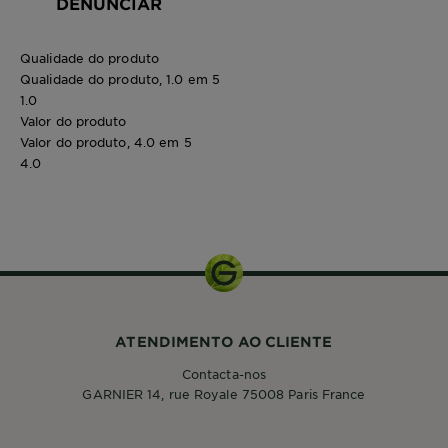
DENUNCIAR
Qualidade do produto
Qualidade do produto, 1.0 em 5
1.0
Valor do produto
Valor do produto, 4.0 em 5
4.0
ATENDIMENTO AO CLIENTE
Contacta-nos
GARNIER 14, rue Royale 75008 Paris France