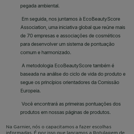
Na
Garnier
, nós o capacitamos a fazer escolhas
informadas. É por isso que lançamos a Rotulagem de