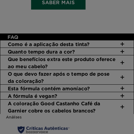
SABER MAIS
FAQ
Como é a aplicação desta tinta?
Quanto tempo dura a cor?
Que benefícios extra este produto oferece
ao meu cabelo?
O que devo fazer após o tempo de pose
da coloração?
Esta fórmula contém amoníaco?
A fórmula é vegan?
A coloração Good Castanho Café da
Garnier cobre os cabelos brancos?
Análises