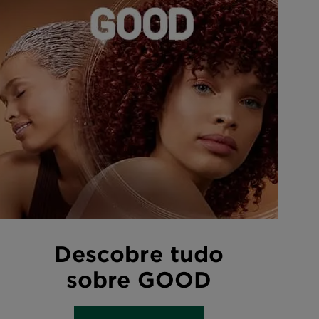
Descobre tudo
sobre GOOD