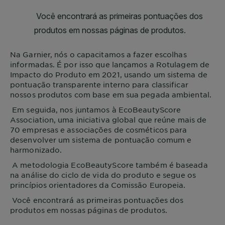
Na
Garnier
, nós o capacitamos a fazer escolhas
informadas. É por isso que lançamos a Rotulagem de
Impacto do Produto em 2021, usando um sistema de
pontuação transparente interno para classificar
nossos produtos com base em sua pegada ambiental.
Em seguida, nos juntamos à EcoBeautyScore
Association, uma iniciativa global que reúne mais de
70 empresas e associações de cosméticos para
desenvolver um sistema de pontuação comum e
harmonizado.
A metodologia EcoBeautyScore também é baseada
na análise do ciclo de vida do produto e segue os
princípios orientadores da Comissão Europeia.
Você encontrará as primeiras pontuações dos
produtos em nossas páginas de produtos.