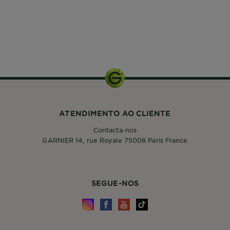
50ml
ATENDIMENTO AO CLIENTE
Contacta-nos
GARNIER 14, rue Royale 75008 Paris France
SEGUE-NOS