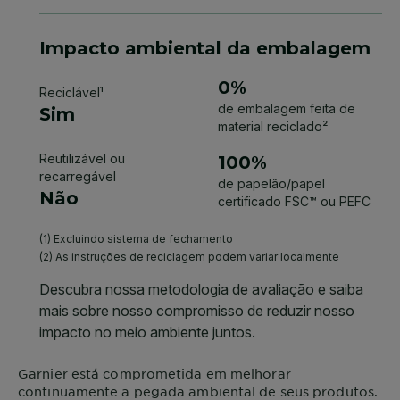
Garnier
está comprometida em melhorar
continuamente a pegada ambiental de seus produtos.