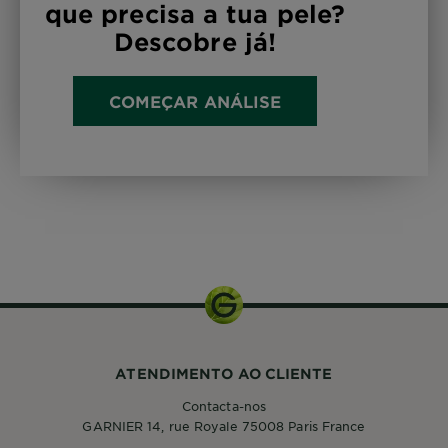
que precisa a tua pele?
Descobre já!
COMEÇAR ANÁLISE
50ml
ATENDIMENTO AO CLIENTE
Contacta-nos
GARNIER 14, rue Royale 75008 Paris France