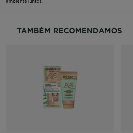
ambiente juntos.
TAMBÉM RECOMENDAMOS