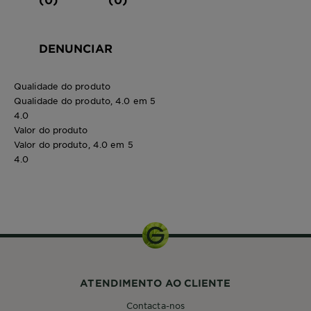
DENUNCIAR
Qualidade do produto
Qualidade do produto, 4.0 em 5
4.0
Valor do produto
Valor do produto, 4.0 em 5
4.0
60g
ATENDIMENTO AO CLIENTE
Contacta-nos