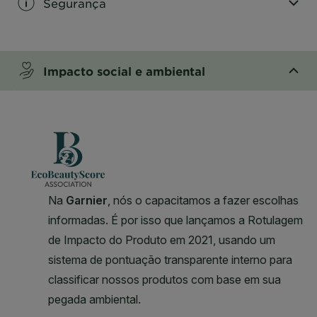
Segurança
CLOSE SUBPANEL
Impacto social e ambiental
CLOSE SUBPANEL