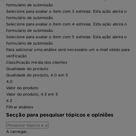
formulário de submissão.
Selecione para avaliar o item com 3 estrelas. Esta ação abrirá o
formulário de submissão.
Selecione para avaliar o item com 4 estrelas. Esta ação abrirá o
formulário de submissão.
Selecione para avaliar o item com 5 estrelas. Esta ação abrirá o
formulário de submissão.
Para adicionar uma análise será necessário um e-mail válido para
verificação
Classificação média dos clientes
Qualidade do produto
Qualidade do produto, 4.0 em 5
4.0
Valor do produto
Valor do produto, 4.3 em 5
4.3
Filtrar análises
Secção para pesquisar tópicos e opiniões
A carregar...