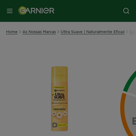
MENU
Home
As Nossas Marcas
Ultra Suave | Naturalmente Eficaz
Cam