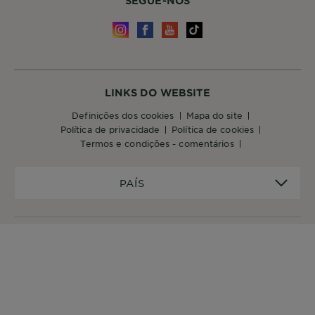
SEGUE-NOS
LINKS DO WEBSITE
definições dos cookies
mapa do site
política de privacidade
política de cookies
termos e condições - comentários
PAÍS
PAÍS