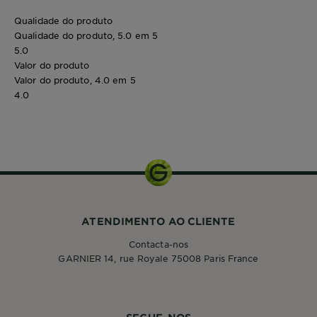
Qualidade do produto
Qualidade do produto, 5.0 em 5
5.0
Valor do produto
Valor do produto, 4.0 em 5
4.0
250ml
ATENDIMENTO AO CLIENTE
Contacta-nos
GARNIER 14, rue Royale 75008 Paris France