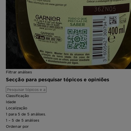
Filtrar análises
Secção para pesquisar tópicos e opiniões
Classificação
Idade
Localização
1 para 5 de 5 análises.
1 – 5 de 5 análises
Ordenar por