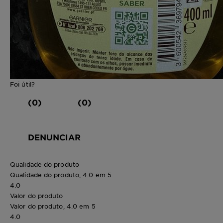
Foi útil?
(0)
(0)
DENUNCIAR
Qualidade do produto
Qualidade do produto, 4.0 em 5
4.0
Valor do produto
Valor do produto, 4.0 em 5
4.0