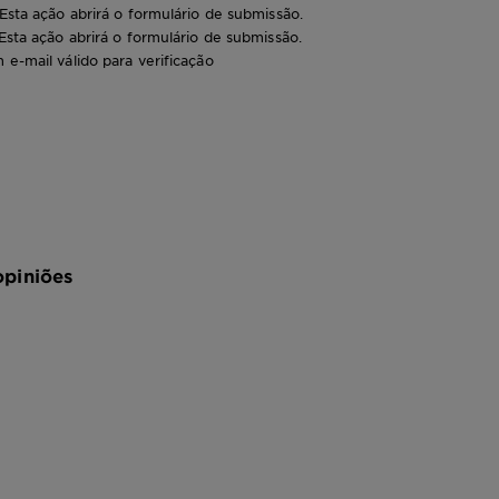
 Esta ação abrirá o formulário de submissão.
 Esta ação abrirá o formulário de submissão.
 e-mail válido para verificação
opiniões