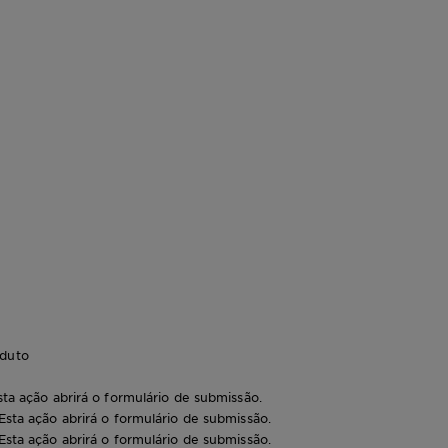
oduto
sta ação abrirá o formulário de submissão.
 Esta ação abrirá o formulário de submissão.
 Esta ação abrirá o formulário de submissão.