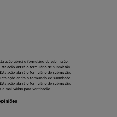
sta ação abrirá o formulário de submissão.
 Esta ação abrirá o formulário de submissão.
 Esta ação abrirá o formulário de submissão.
 Esta ação abrirá o formulário de submissão.
 Esta ação abrirá o formulário de submissão.
 e-mail válido para verificação
opiniões