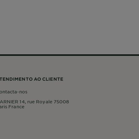
TENDIMENTO AO CLIENTE
ontacta-nos
ARNIER 14, rue Royale 75008
aris France