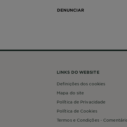
DENUNCIAR
LINKS DO WEBSITE
Definições dos cookies
Mapa do site
Política de Privacidade
Política de Cookies
Termos e Condições - Comentári