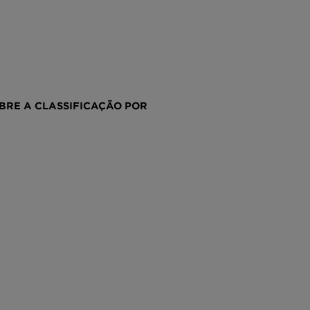
RE A CLASSIFICAÇÃO POR