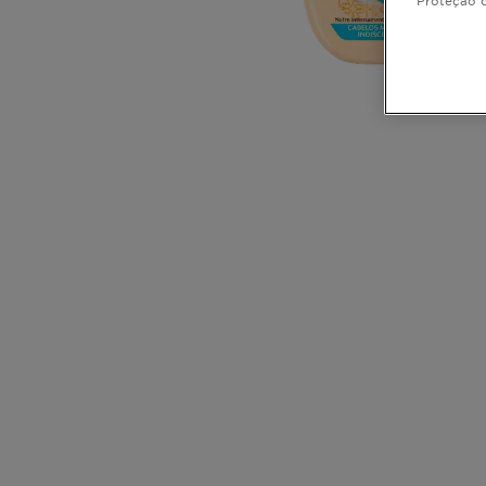
CLOSE SUBPANEL
CLOSE SUBPANEL
CLOSE SUBPANEL
CLOSE SUBPANEL
CLOSE SUBPANEL