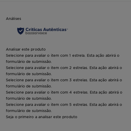
Análises
Analisar este produto
Selecione para avaliar o item com 1 estrela. Esta ação abrirá o
formulário de submissão.
Selecione para avaliar o item com 2 estrelas. Esta ação abrirá o
formulário de submissão.
Selecione para avaliar o item com 3 estrelas. Esta ação abrirá o
formulário de submissão.
Selecione para avaliar o item com 4 estrelas. Esta ação abrirá o
formulário de submissão.
Selecione para avaliar o item com 5 estrelas. Esta ação abrirá o
formulário de submissão.
Seja o primeiro a analisar este produto