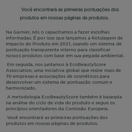
Na
Garnier
, nós o capacitamos a fazer escolhas
informadas. É por isso que lançamos a Rotulagem de
Impacto do Produto em 2021, usando um sistema de
pontuação transparente interno para classificar
nossos produtos com base em sua pegada ambiental.
Em seguida, nos juntamos à EcoBeautyScore
Association, uma iniciativa global que reúne mais de
70 empresas e associações de cosméticos para
desenvolver um sistema de pontuação comum e
harmonizado.
A metodologia EcoBeautyScore também é baseada
na análise do ciclo de vida do produto e segue os
princípios orientadores da Comissão Europeia.
Você encontrará as primeiras pontuações dos
produtos em nossas páginas de produtos.