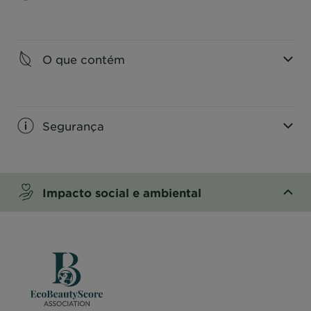
CLOSE SUBPANEL
O que contém
CLOSE SUBPANEL
Segurança
CLOSE SUBPANEL
Impacto social e ambiental
CLOSE SUBPANEL