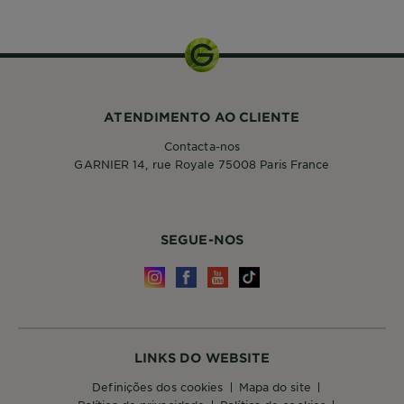
200ml
ATENDIMENTO AO CLIENTE
Contacta-nos
GARNIER 14, rue Royale 75008 Paris France
SEGUE-NOS
LINKS DO WEBSITE
definições dos cookies
mapa do site