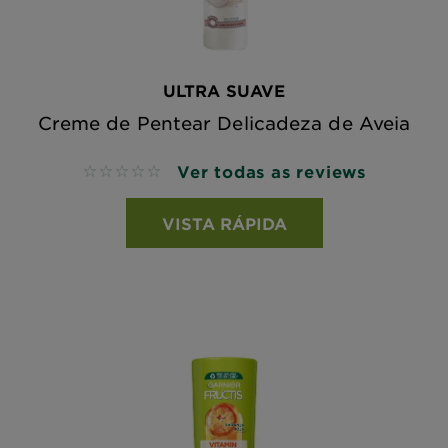
ULTRA SUAVE
Creme de Pentear Delicadeza de Aveia
Ver todas as reviews
No reviews
VISTA RÁPIDA