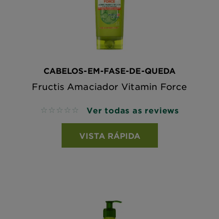
CABELOS-EM-FASE-DE-QUEDA
Fructis Amaciador Vitamin Force
Ver todas as reviews
No reviews
VISTA RÁPIDA