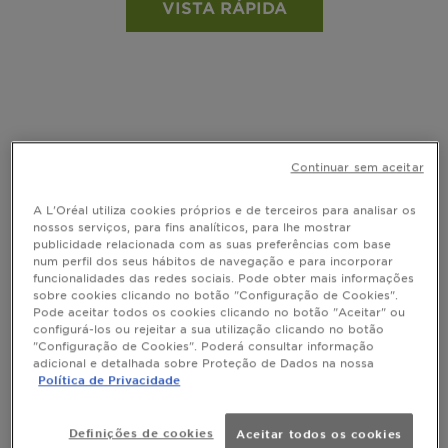
VISTA RÁPIDA
Continuar sem aceitar
A L'Oréal utiliza cookies próprios e de terceiros para analisar os
nossos serviços, para fins analíticos, para lhe mostrar
publicidade relacionada com as suas preferências com base
num perfil dos seus hábitos de navegação e para incorporar
funcionalidades das redes sociais. Pode obter mais informações
sobre cookies clicando no botão "Configuração de Cookies".
Pode aceitar todos os cookies clicando no botão "Aceitar" ou
configurá-los ou rejeitar a sua utilização clicando no botão
"Configuração de Cookies". Poderá consultar informação
adicional e detalhada sobre Proteção de Dados na nossa
FRUCTIS
Política de Privacidade
Amaciador Cresce Forte
Definições de cookies
Aceitar todos os cookies