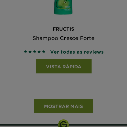
FRUCTIS
Shampoo Cresce Forte
Ver todas as reviews
5 out of 5 stars based on reviews
VISTA RÁPIDA
MOSTRAR MAIS