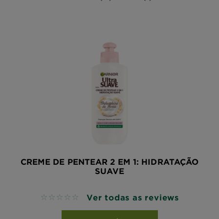
CREME DE PENTEAR 2 EM 1: HIDRATAÇÃO
SUAVE
Ver todas as reviews
No reviews