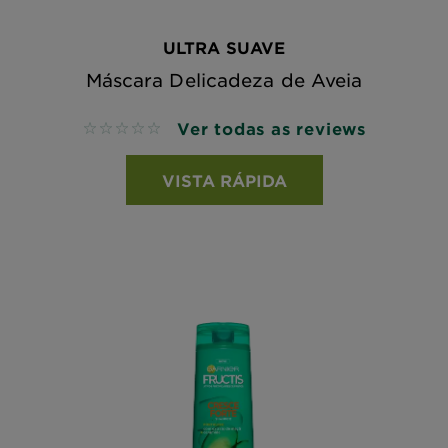
ULTRA SUAVE
Máscara Delicadeza de Aveia
Ver todas as reviews
No reviews
VISTA RÁPIDA