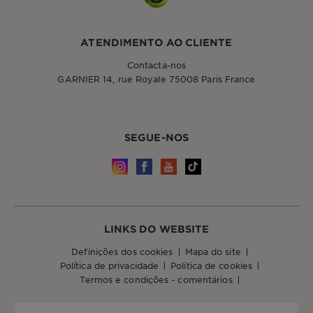
ATENDIMENTO AO CLIENTE
Contacta-nos
GARNIER 14, rue Royale 75008 Paris France
SEGUE-NOS
LINKS DO WEBSITE
definições dos cookies
mapa do site
política de privacidade
política de cookies
termos e condições - comentários
PAÍS