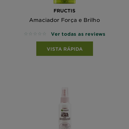
FRUCTIS
Amaciador Força e Brilho
Ver todas as reviews
No reviews
VISTA RÁPIDA