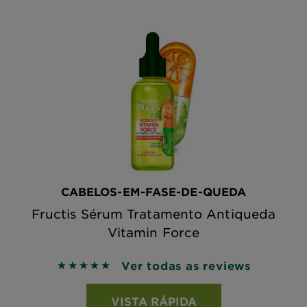
CABELOS-EM-FASE-DE-QUEDA
Fructis Sérum Tratamento Antiqueda
Vitamin Force
Ver todas as reviews
5 out of 5 stars based on reviews
VISTA RÁPIDA