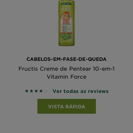
CABELOS-EM-FASE-DE-QUEDA
Fructis Creme de Pentear 10-em-1
Vitamin Force
Ver todas as reviews
4 out of 5 stars based on reviews
VISTA RÁPIDA