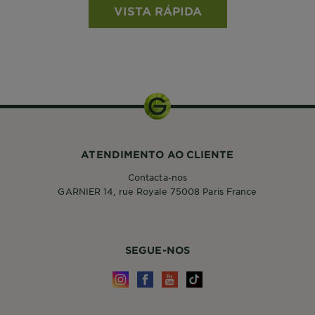
VISTA RÁPIDA
ATENDIMENTO AO CLIENTE
Contacta-nos
GARNIER 14, rue Royale 75008 Paris France
SEGUE-NOS