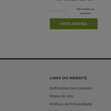
Ver todas as
No reviews
reviews
VISTA RÁPIDA
LINKS DO WEBSITE
Definições dos cookies
Mapa do site
Política de Privacidade