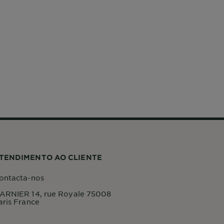
TENDIMENTO AO CLIENTE
ontacta-nos
ARNIER 14, rue Royale 75008
aris France