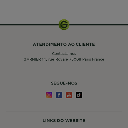
ATENDIMENTO AO CLIENTE
Contacta-nos
GARNIER 14, rue Royale 75008 Paris France
SEGUE-NOS
LINKS DO WEBSITE