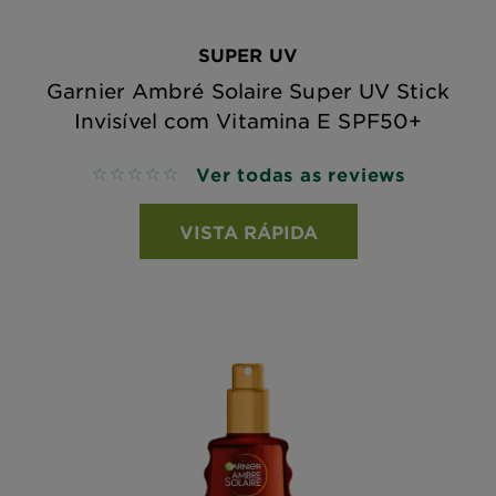
SUPER UV
Garnier Ambré Solaire Super UV Stick
Invisível com Vitamina E SPF50+
Ver todas as reviews
No reviews
VISTA RÁPIDA