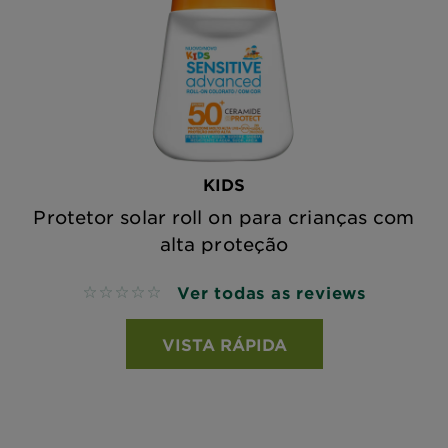
KIDS
Protetor solar roll on para crianças com
alta proteção
Ver todas as reviews
No reviews
VISTA RÁPIDA