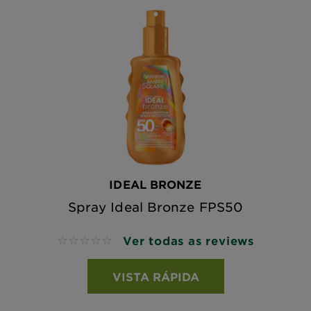
IDEAL BRONZE
Spray Ideal Bronze FPS50
Ver todas as reviews
No reviews
VISTA RÁPIDA