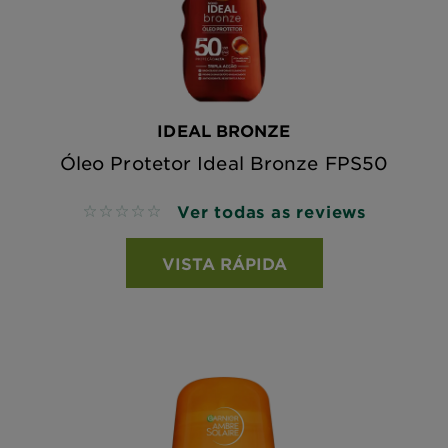
IDEAL BRONZE
Óleo Protetor Ideal Bronze FPS50
Ver todas as reviews
No reviews
VISTA RÁPIDA