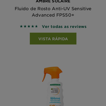
AMBRE SOLAIRE
Fluido de Rosto Anti-UV Sensitive
Advanced FPS50+
Ver todas as reviews
4.7143 out of 5 stars based on reviews
VISTA RÁPIDA