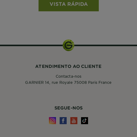
VISTA RÁPIDA
ATENDIMENTO AO CLIENTE
Contacta-nos
GARNIER 14, rue Royale 75008 Paris France
SEGUE-NOS