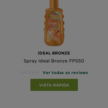
IDEAL BRONZE
Spray Ideal Bronze FPS50
Ver todas as reviews
No reviews
VISTA RÁPIDA