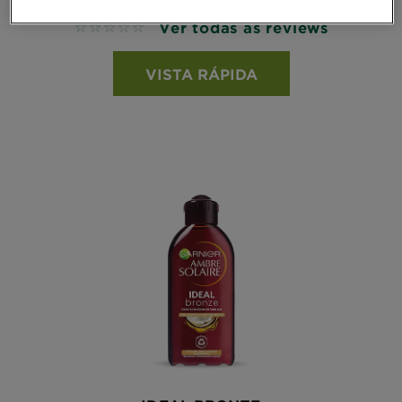
Ver todas as reviews
No reviews
VISTA RÁPIDA