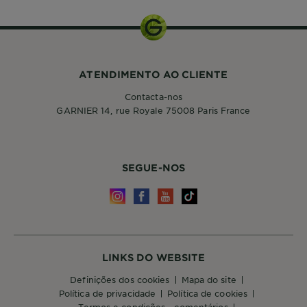
ATENDIMENTO AO CLIENTE
Contacta-nos
GARNIER 14, rue Royale 75008 Paris France
SEGUE-NOS
LINKS DO WEBSITE
definições dos cookies
mapa do site
política de privacidade
política de cookies