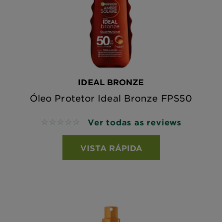
IDEAL BRONZE
Óleo Protetor Ideal Bronze FPS50
Ver todas as reviews
No reviews
VISTA RÁPIDA