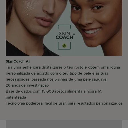
SkinCoach AI
Tira uma selfie para digitalizares o teu rosto e obtém uma rotina
personalizada de acordo com o teu tipo de pele e as tuas
necessidades, baseada nos 5 sinais de uma pele saudável
20 anos de investigação
Base de dados com 15.000 rostos alimenta a nossa IA
patenteada
Tecnologia poderosa, fácil de usar, para resultados personalizados