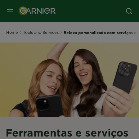
MENU
Home
Tools and Services
Beleza personalizada com serviços e 
Ferramentas e serviços