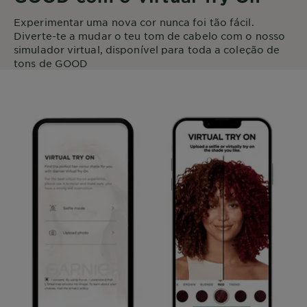
Experimentar uma nova cor nunca foi tão fácil.
Diverte-te a mudar o teu tom de cabelo com o nosso
simulador virtual, disponível para toda a coleção de
tons de GOOD