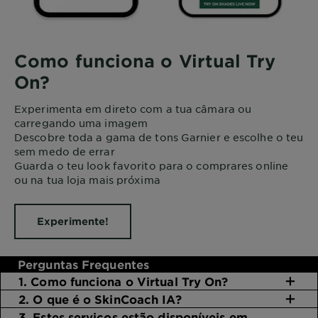
Como funciona o Virtual Try
On?
Experimenta em direto com a tua câmara ou
carregando uma imagem
Descobre toda a gama de tons Garnier e escolhe o teu
sem medo de errar
Guarda o teu look favorito para o comprares online
ou na tua loja mais próxima
Experimente!
Perguntas Frequentes
1. Como funciona o Virtual Try On?
2. O que é o SkinCoach IA?
3. Estes serviços estão disponíveis em