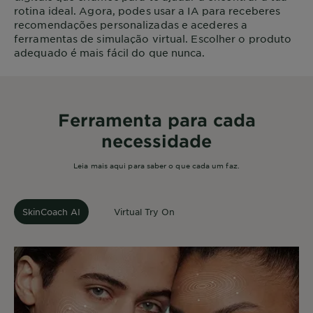
rotina ideal. Agora, podes usar a IA para receberes
recomendações personalizadas e acederes a
ferramentas de simulação virtual. Escolher o produto
adequado é mais fácil do que nunca.
Ferramenta para cada
necessidade
Leia mais aqui para saber o que cada um faz.
SkinCoach AI
Virtual Try On