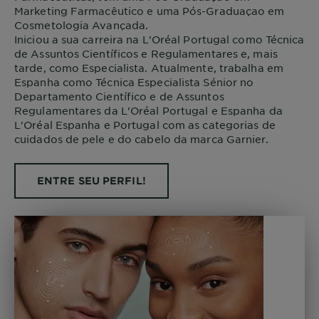
Marketing Farmacêutico e uma Pós-Graduaçao em
Cosmetologia Avançada.
Iniciou a sua carreira na L'Oréal Portugal como Técnica
de Assuntos Científicos e Regulamentares e, mais
tarde, como Especialista. Atualmente, trabalha em
Espanha como Técnica Especialista Sénior no
Departamento Científico e de Assuntos
Regulamentares da L'Oréal Portugal e Espanha da
L'Oréal Espanha e Portugal com as categorias de
cuidados de pele e do cabelo da marca Garnier.
ENTRE SEU PERFIL!