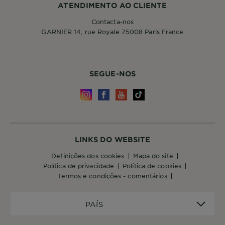
ATENDIMENTO AO CLIENTE
Contacta-nos
GARNIER 14, rue Royale 75008 Paris France
SEGUE-NOS
LINKS DO WEBSITE
definições dos cookies
mapa do site
política de privacidade
política de cookies
termos e condições - comentários
PAÍS
PAÍS