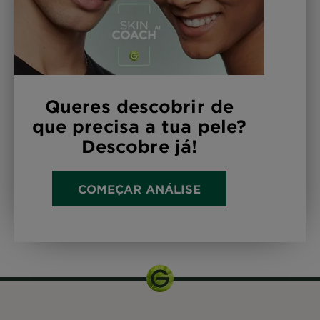
Queres descobrir de
que precisa a tua pele?
Descobre já!
COMEÇAR ANÁLISE