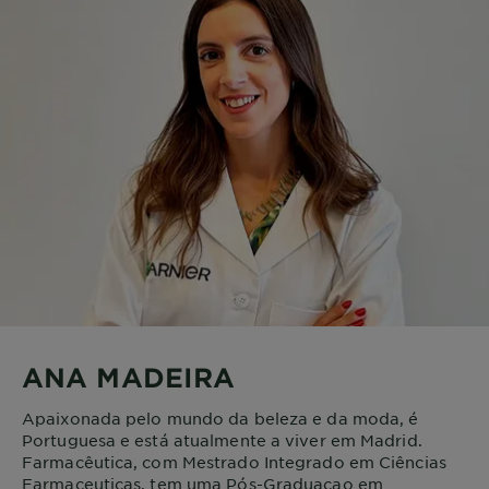
ANA MADEIRA
Apaixonada pelo mundo da beleza e da moda, é
Portuguesa e está atualmente a viver em Madrid.
Farmacêutica, com Mestrado Integrado em Ciências
Farmaceuticas, tem uma Pós-Graduaçao em