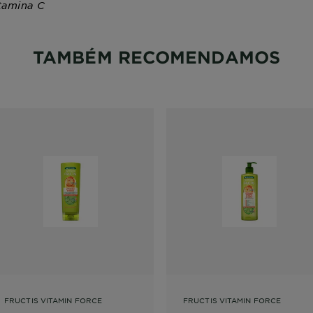
itamina C
TAMBÉM RECOMENDAMOS
FRUCTIS VITAMIN FORCE
FRUCTIS VITAMIN FORCE