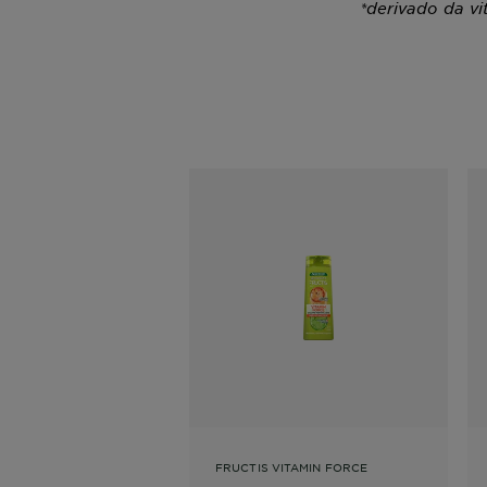
*derivado da v
FRUCTIS VITAMIN FORCE