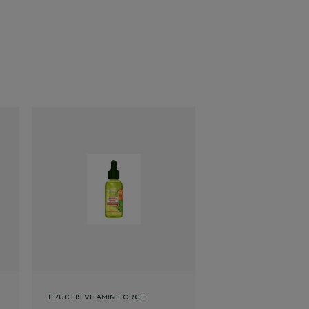
FRUCTIS VITAMIN FORCE