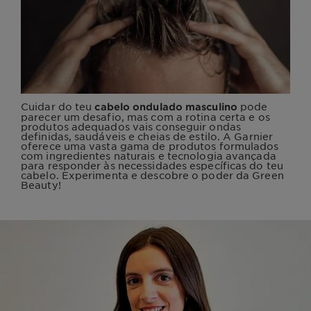
Cuidar do teu
pode
cabelo ondulado masculino
parecer um desafio, mas com a rotina certa e os
produtos adequados vais conseguir ondas
definidas, saudáveis e cheias de estilo. A Garnier
oferece uma vasta gama de produtos formulados
com ingredientes naturais e tecnologia avançada
para responder às necessidades específicas do teu
cabelo. Experimenta e descobre o poder da Green
Beauty!