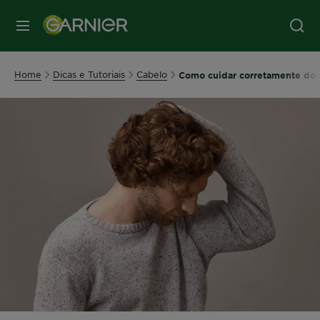
MENU
Home
Dicas e Tutoriais
Cabelo
Como cuidar corretamente do 