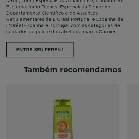
tarde, como Especialista. Atualmente, trabalha em
Espanha como Técnica Especialista Sénior no
Departamento Científico e de Assuntos
Regulamentares da L'Oréal Portugal e Espanha da
L'Oréal Espanha e Portugal com as categorias de
cuidados de pele e do cabelo da marca Garnier.
ENTRE SEU PERFIL!
Também recomendamos