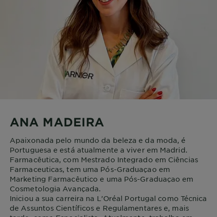
ANA MADEIRA
Apaixonada pelo mundo da beleza e da moda, é
Portuguesa e está atualmente a viver em Madrid.
Farmacêutica, com Mestrado Integrado em Ciências
Farmaceuticas, tem uma Pós-Graduaçao em
Marketing Farmacêutico e uma Pós-Graduaçao em
Cosmetologia Avançada.
Iniciou a sua carreira na L'Oréal Portugal como Técnica
de Assuntos Científicos e Regulamentares e, mais