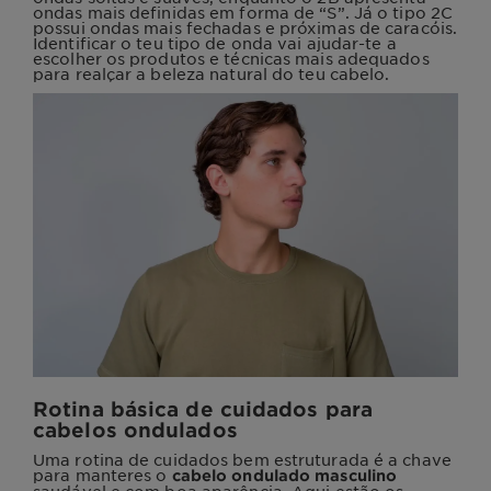
ondas mais definidas em forma de “S”. Já o tipo 2C
possui ondas mais fechadas e próximas de caracóis.
Identificar o teu tipo de onda vai ajudar-te a
escolher os produtos e técnicas mais adequados
para realçar a beleza natural do teu cabelo.
Rotina básica de cuidados para
cabelos ondulados
Uma rotina de cuidados bem estruturada é a chave
para manteres o
cabelo ondulado masculino