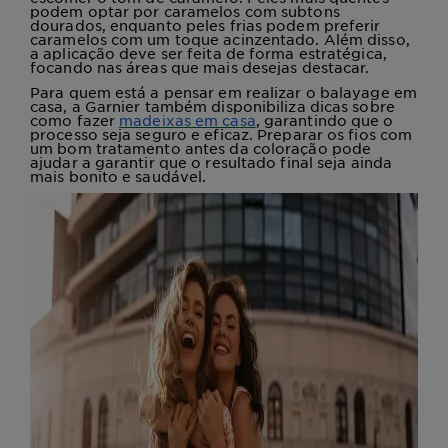
podem optar por caramelos com subtons
dourados, enquanto peles frias podem preferir
caramelos com um toque acinzentado. Além disso,
a aplicação deve ser feita de forma estratégica,
focando nas áreas que mais desejas destacar.
Para quem está a pensar em realizar o balayage em
casa, a Garnier também disponibiliza dicas sobre
como fazer
madeixas em casa
, garantindo que o
processo seja seguro e eficaz. Preparar os fios com
um bom tratamento antes da coloração pode
ajudar a garantir que o resultado final seja ainda
mais bonito e saudável.