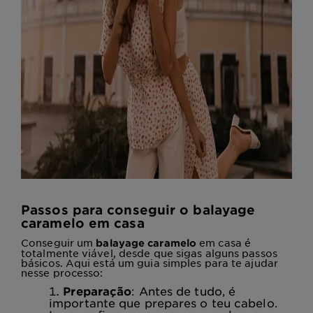
Passos para conseguir o balayage
caramelo em casa
Conseguir um
em casa é
balayage caramelo
totalmente viável, desde que sigas alguns passos
básicos. Aqui está um guia simples para te ajudar
nesse processo:
Preparação
: Antes de tudo, é
importante que prepares o teu cabelo.