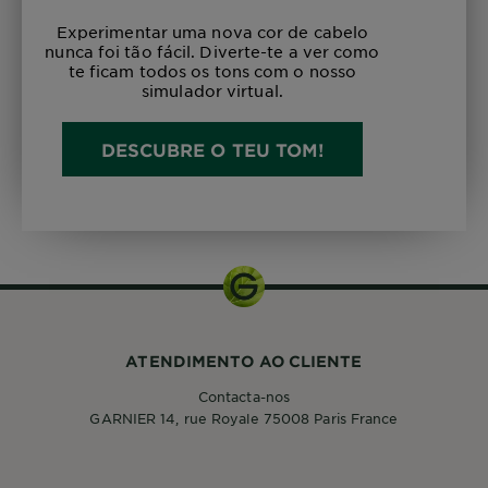
Experimentar uma nova cor de cabelo
nunca foi tão fácil. Diverte-te a ver como
te ficam todos os tons com o nosso
simulador virtual.
DESCUBRE O TEU TOM!
ATENDIMENTO AO CLIENTE
Contacta-nos
GARNIER 14, rue Royale 75008 Paris France