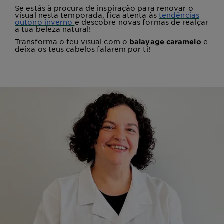
Se estás à procura de inspiração para renovar o
visual nesta temporada, fica atenta às
tendências
outono inverno
e descobre novas formas de realçar
a tua beleza natural!
Transforma o teu visual com o
e
balayage caramelo
deixa os teus cabelos falarem por ti!