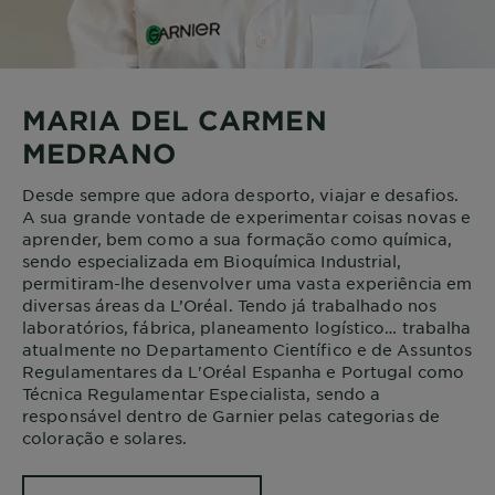
MARIA DEL CARMEN
MEDRANO
Desde sempre que adora desporto, viajar e desafios.
A sua grande vontade de experimentar coisas novas e
aprender, bem como a sua formação como química,
sendo especializada em Bioquímica Industrial,
permitiram-lhe desenvolver uma vasta experiência em
diversas áreas da L’Oréal. Tendo já trabalhado nos
laboratórios, fábrica, planeamento logístico… trabalha
atualmente no Departamento Científico e de Assuntos
Regulamentares da L'Oréal Espanha e Portugal como
Técnica Regulamentar Especialista, sendo a
responsável dentro de Garnier pelas categorias de
coloração e solares.