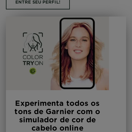
ENTRE SEU PERFIL!
Experimenta todos os
tons de Garnier com o
simulador de cor de
cabelo online