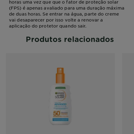
horas uma vez que que o fator de proteção solar
(FPS) é apenas avaliado para uma duração máxima
de duas horas. Se entrar na água, parte do creme
vai desaparecer por isso volte a renovar a
aplicação do protetor quando sair.
Produtos relacionados