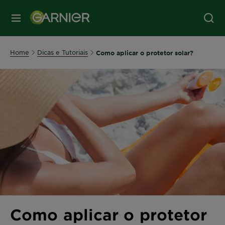
MENU
Home
Dicas e Tutoriais
Como aplicar o protetor solar?
Como aplicar o protetor