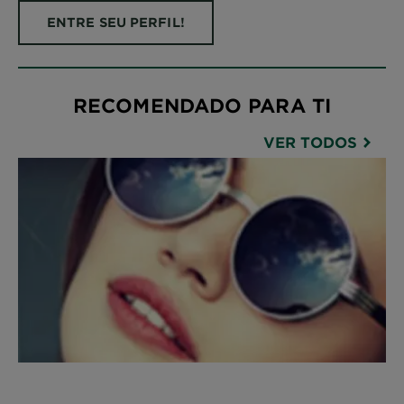
ENTRE SEU PERFIL!
RECOMENDADO PARA TI
VER TODOS