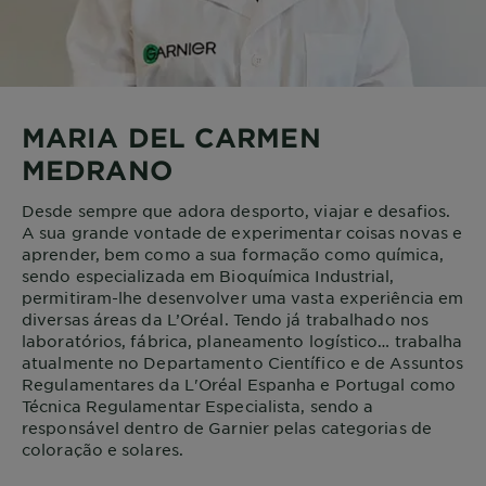
MARIA DEL CARMEN
MEDRANO
Desde sempre que adora desporto, viajar e desafios.
A sua grande vontade de experimentar coisas novas e
aprender, bem como a sua formação como química,
sendo especializada em Bioquímica Industrial,
permitiram-lhe desenvolver uma vasta experiência em
diversas áreas da L’Oréal. Tendo já trabalhado nos
laboratórios, fábrica, planeamento logístico… trabalha
atualmente no Departamento Científico e de Assuntos
Regulamentares da L'Oréal Espanha e Portugal como
Técnica Regulamentar Especialista, sendo a
responsável dentro de Garnier pelas categorias de
coloração e solares.