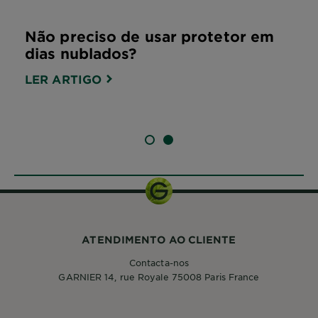
Não preciso de usar protetor em
dias nublados?
LER ARTIGO
SLIDE 1
SLIDE 2
ATENDIMENTO AO CLIENTE
Contacta-nos
GARNIER 14, rue Royale 75008 Paris France