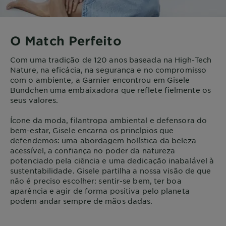
O Match Perfeito
Com uma tradição de 120 anos baseada na High-Tech
Nature, na eficácia, na segurança e no compromisso
com o ambiente, a Garnier encontrou em Gisele
Bündchen uma embaixadora que reflete fielmente os
seus valores.
Ícone da moda, filantropa ambiental e defensora do
bem-estar, Gisele encarna os princípios que
defendemos: uma abordagem holística da beleza
acessível, a confiança no poder da natureza
potenciado pela ciência e uma dedicação inabalável à
sustentabilidade. Gisele partilha a nossa visão de que
não é preciso escolher: sentir-se bem, ter boa
aparência e agir de forma positiva pelo planeta
podem andar sempre de mãos dadas.