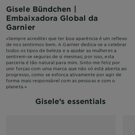
Gisele Bündchen |
Embaixadora Global da
Garnier
«Sempre acreditei que ter boa aparência é um reflexo
de nos sentirmos bem. A Garnier dedica-se a celebrar
todos os tipos de beleza e a ajudar as mulheres a
sentirem-se seguras de si mesmas; por isso, esta
parceria é tão natural para mim. Sinto-me feliz por
unir forças com uma marca que não só está aberta ao
progresso, como se esforça ativamente por agir de
forma mais responsável com as pessoas e com o
planeta.»
Gisele’s essentials