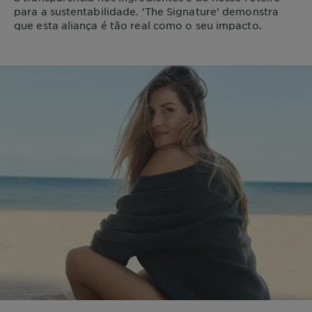
para a sustentabilidade. 'The Signature' demonstra
que esta aliança é tão real como o seu impacto.