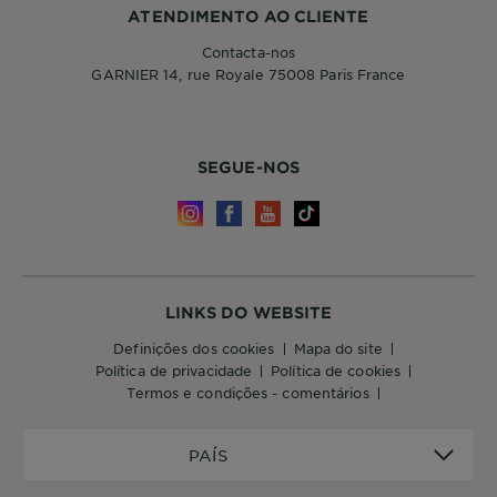
ATENDIMENTO AO CLIENTE
Contacta-nos
GARNIER 14, rue Royale 75008 Paris France
SEGUE-NOS
LINKS DO WEBSITE
definições dos cookies
mapa do site
política de privacidade
política de cookies
termos e condições - comentários
PAÍS
PAÍS