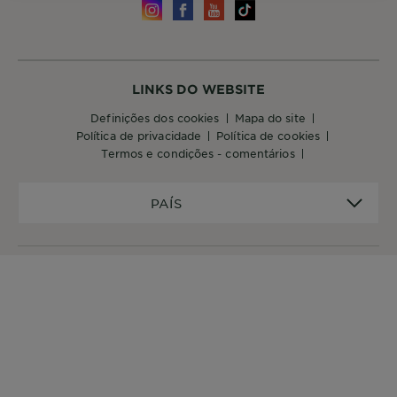
LINKS DO WEBSITE
definições dos cookies
mapa do site
política de privacidade
política de cookies
termos e condições - comentários
PAÍS
PAÍS