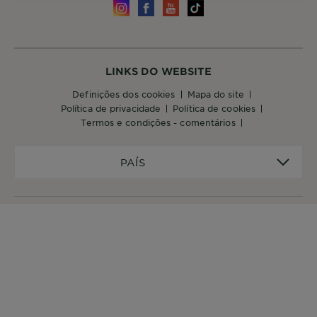
LINKS DO WEBSITE
definições dos cookies
mapa do site
política de privacidade
política de cookies
termos e condições - comentários
PAÍS
PAÍS