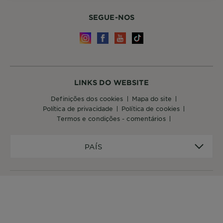
SEGUE-NOS
LINKS DO WEBSITE
definições dos cookies
mapa do site
política de privacidade
política de cookies
termos e condições - comentários
PAÍS
PAÍS