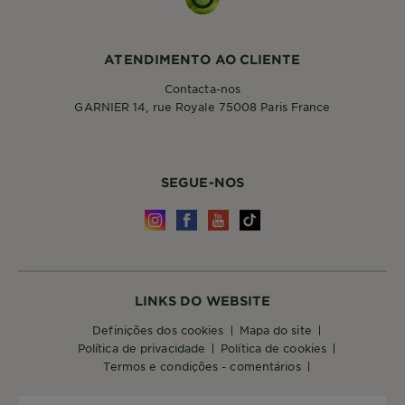
ATENDIMENTO AO CLIENTE
Contacta-nos
GARNIER 14, rue Royale 75008 Paris France
SEGUE-NOS
LINKS DO WEBSITE
definições dos cookies
mapa do site
política de privacidade
política de cookies
termos e condições - comentários