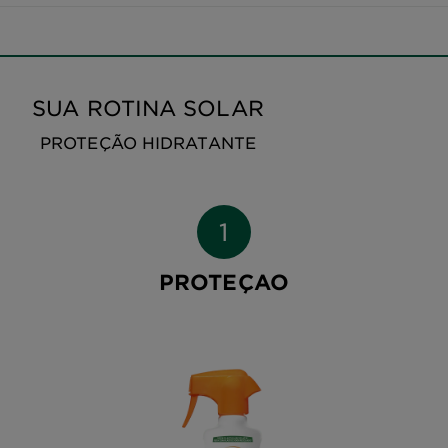
SUA ROTINA SOLAR
PROTEÇÃO HIDRATANTE
PROTEÇAO