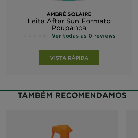
AMBRÉ SOLAIRE
Leite After Sun Formato
Poupança
Ver todas as 0 reviews
No reviews
VISTA RÁPIDA
TAMBÉM RECOMENDAMOS