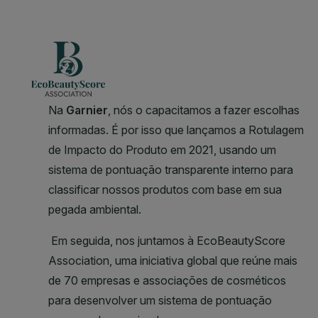
CLOSE SUBPANEL