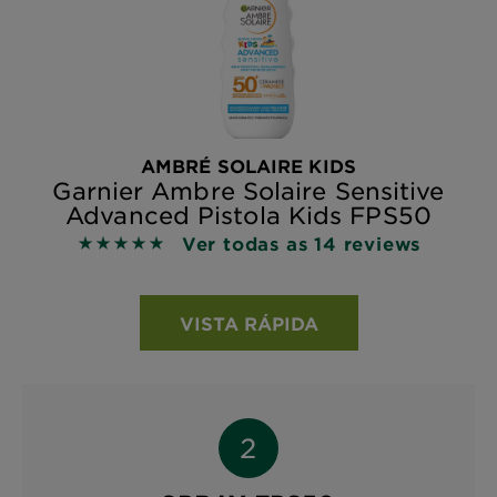
AMBRÉ SOLAIRE KIDS
Garnier Ambre Solaire Sensitive
Advanced Pistola Kids FPS50
Ver todas as 14 reviews
5 out of 5 stars based on reviews
VISTA RÁPIDA