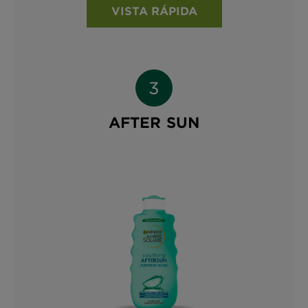
VISTA RÁPIDA
AFTER SUN