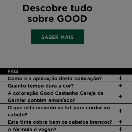
Descobre tudo
sobre GOOD
SABER MAIS
FAQ
Como é a aplicação desta coloração?
Quanto tempo dura a cor?
A coloração Good Castanho Cereja da
Garnier contém amoníaco?
O que está incluído no kit para cuidar do
cabelo?
Esta tinta cobre bem os cabelos brancos?
A fórmula é vegan?