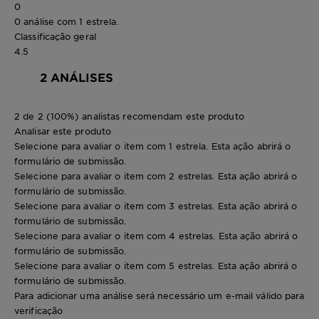
0
0 análise com 1 estrela.
Classificação geral
4.5
2 ANÁLISES
2 de 2 (100%) analistas recomendam este produto
Analisar este produto
Selecione para avaliar o item com 1 estrela. Esta ação abrirá o
formulário de submissão.
Selecione para avaliar o item com 2 estrelas. Esta ação abrirá o
formulário de submissão.
Selecione para avaliar o item com 3 estrelas. Esta ação abrirá o
formulário de submissão.
Selecione para avaliar o item com 4 estrelas. Esta ação abrirá o
formulário de submissão.
Selecione para avaliar o item com 5 estrelas. Esta ação abrirá o
formulário de submissão.
Para adicionar uma análise será necessário um e-mail válido para
verificação