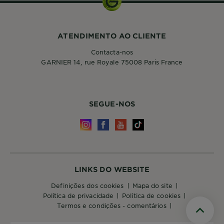
ATENDIMENTO AO CLIENTE
Contacta-nos
GARNIER 14, rue Royale 75008 Paris France
SEGUE-NOS
LINKS DO WEBSITE
definições dos cookies
mapa do site
política de privacidade
política de cookies
termos e condições - comentários
Scroll t