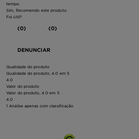
tempo.
Sim, Recomendo este produto.
Foi útil?
(0)
(0)
DENUNCIAR
Qualidade do produto
Qualidade do produto, 4.0 em 5
4.0
Valor do produto
Valor do produto, 4.0 em 5
4.0
1 Análise apenas com classificação