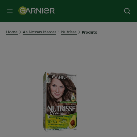
MENU
Home
As Nossas Marcas
Nutrisse
Produto