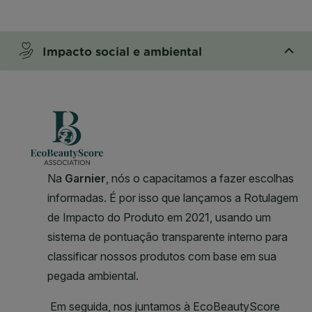
CLOSE SUBPANEL
Impacto social e ambiental
CLOSE SUBPANEL