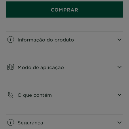
COMPRAR
Informação do produto
CLOSE SUBPANEL
Modo de aplicação
CLOSE SUBPANEL
O que contém
CLOSE SUBPANEL
Segurança