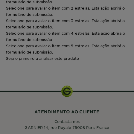
formulário de submissão.
Selecione para avaliar o item com 2 estrelas. Esta ação abrirá o
formulário de submissão.
Selecione para avaliar o item com 3 estrelas. Esta ação abrirá o
formulário de submissão.
Selecione para avaliar o item com 4 estrelas. Esta ação abrirá o
formulário de submissão.
Selecione para avaliar o item com 5 estrelas. Esta ação abrirá o
formulário de submissão.
Seja o primeiro a analisar este produto
1 uni
ATENDIMENTO AO CLIENTE
Contacta-nos
GARNIER 14, rue Royale 75008 Paris France