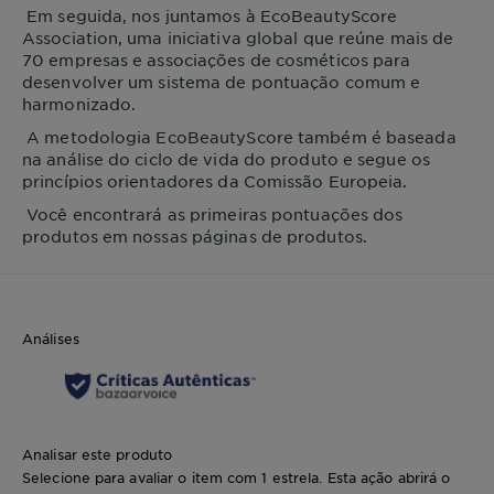
Em seguida, nos juntamos à EcoBeautyScore
Association, uma iniciativa global que reúne mais de
70 empresas e associações de cosméticos para
desenvolver um sistema de pontuação comum e
harmonizado.
A metodologia EcoBeautyScore também é baseada
na análise do ciclo de vida do produto e segue os
princípios orientadores da Comissão Europeia.
Você encontrará as primeiras pontuações dos
produtos em nossas páginas de produtos.
Análises
Analisar este produto
Selecione para avaliar o item com 1 estrela. Esta ação abrirá o