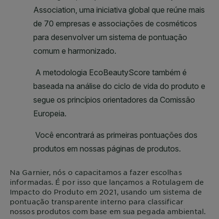
Na
Garnier
, nós o capacitamos a fazer escolhas
informadas. É por isso que lançamos a Rotulagem de
Impacto do Produto em 2021, usando um sistema de
pontuação transparente interno para classificar
nossos produtos com base em sua pegada ambiental.