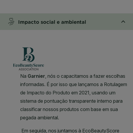
CLOSE SUBPANEL
Impacto social e ambiental
CLOSE SUBPANEL