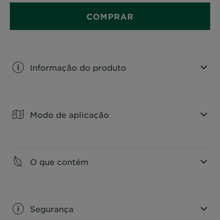
COMPRAR
Informação do produto
CLOSE SUBPANEL
Modo de aplicação
CLOSE SUBPANEL
O que contém
CLOSE SUBPANEL
Segurança