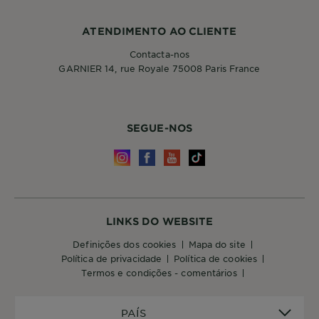
ATENDIMENTO AO CLIENTE
Contacta-nos
GARNIER 14, rue Royale 75008 Paris France
SEGUE-NOS
LINKS DO WEBSITE
definições dos cookies
mapa do site
política de privacidade
política de cookies
termos e condições - comentários
PAÍS
PAÍS