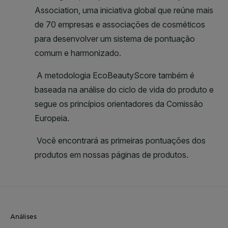
Análises