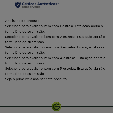
Analisar este produto
Selecione para avaliar o item com 1 estrela. Esta ação abrirá o
formulário de submissão.
Selecione para avaliar o item com 2 estrelas. Esta ação abrirá o
formulário de submissão.
Selecione para avaliar o item com 3 estrelas. Esta ação abrirá o
formulário de submissão.
Selecione para avaliar o item com 4 estrelas. Esta ação abrirá o
formulário de submissão.
Selecione para avaliar o item com 5 estrelas. Esta ação abrirá o
formulário de submissão.
Seja o primeiro a analisar este produto
1 uni