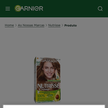
MENU
Home
As Nossas Marcas
Nutrisse
Produto