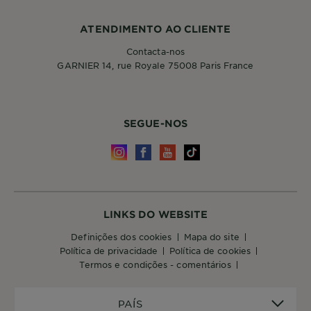
ATENDIMENTO AO CLIENTE
Contacta-nos
GARNIER 14, rue Royale 75008 Paris France
SEGUE-NOS
LINKS DO WEBSITE
definições dos cookies
mapa do site
política de privacidade
política de cookies
termos e condições - comentários
PAÍS
PAÍS