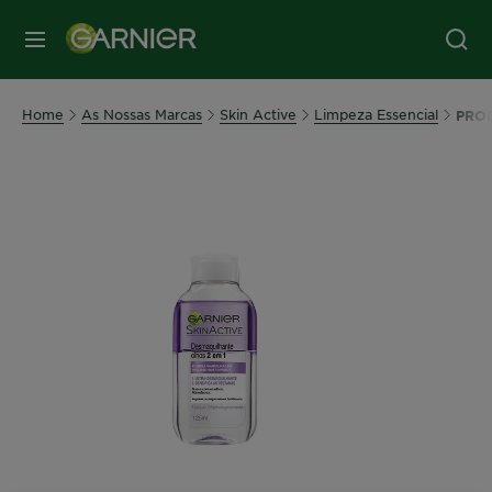
MENU
Home
As Nossas Marcas
Skin Active
Limpeza Essencial
PRO