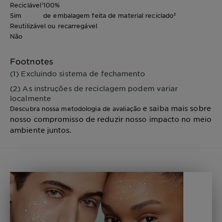
Reciclável¹
100%
Sim
de embalagem feita de material reciclado²
Reutilizável ou recarregável
Não
Footnotes
(1) Excluindo sistema de fechamento
(2) As instruções de reciclagem podem variar
localmente
e saiba mais sobre
Descubra nossa metodologia de avaliação
nosso compromisso de reduzir nosso impacto no meio
ambiente juntos.