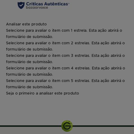
Analisar este produto
Selecione para avaliar o item com 1 estrela. Esta ação abrirá o
formulário de submissão.
Selecione para avaliar o item com 2 estrelas. Esta ação abrirá o
formulário de submissão.
Selecione para avaliar o item com 3 estrelas. Esta ação abrirá o
formulário de submissão.
Selecione para avaliar o item com 4 estrelas. Esta ação abrirá o
formulário de submissão.
Selecione para avaliar o item com 5 estrelas. Esta ação abrirá o
formulário de submissão.
Seja o primeiro a analisar este produto
125ml