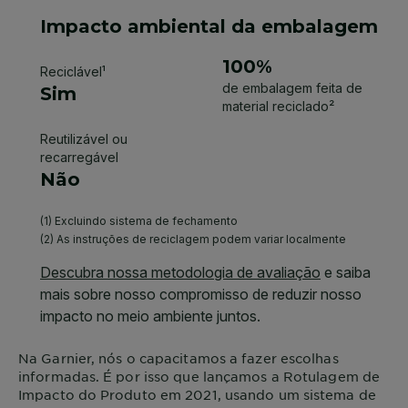
Na
Garnier
, nós o capacitamos a fazer escolhas
informadas. É por isso que lançamos a Rotulagem de
Impacto do Produto em 2021, usando um sistema de