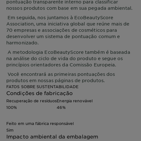
pontuação transparente interno para classificar
nossos produtos com base em sua pegada ambiental.
Em seguida, nos juntamos à EcoBeautyScore
Association, uma iniciativa global que reúne mais de
70 empresas e associações de cosméticos para
desenvolver um sistema de pontuação comum e
harmonizado.
A metodologia EcoBeautyScore também é baseada
na análise do ciclo de vida do produto e segue os
princípios orientadores da Comissão Europeia.
Você encontrará as primeiras pontuações dos
produtos em nossas páginas de produtos.
FATOS SOBRE SUSTENTABILIDADE
Condições de fabricação
Recuperação de resíduos
Energia renovável
100%
46%
Feito em uma fábrica responsável
Sim
Impacto ambiental da embalagem