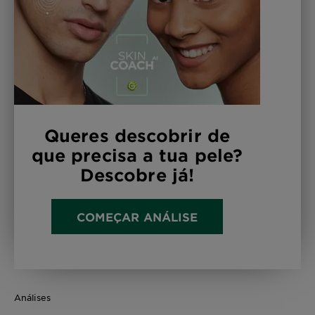
Queres descobrir de
que precisa a tua pele?
Descobre já!
COMEÇAR ANÁLISE
Análises