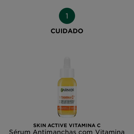
CUIDADO
SKIN ACTIVE VITAMINA C
Sérum Antimanchas com Vitamina