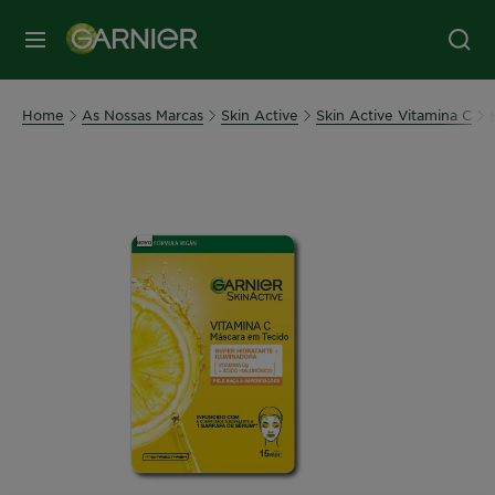
MENU
Home
As Nossas Marcas
Skin Active
Skin Active Vitamina C