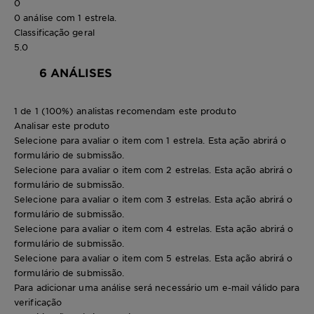
0
0 análise com 1 estrela.
Classificação geral
5.0
6 ANÁLISES
1 de 1 (100%) analistas recomendam este produto
Analisar este produto
Selecione para avaliar o item com 1 estrela. Esta ação abrirá o
formulário de submissão.
Selecione para avaliar o item com 2 estrelas. Esta ação abrirá o
formulário de submissão.
Selecione para avaliar o item com 3 estrelas. Esta ação abrirá o
formulário de submissão.
Selecione para avaliar o item com 4 estrelas. Esta ação abrirá o
formulário de submissão.
Selecione para avaliar o item com 5 estrelas. Esta ação abrirá o
formulário de submissão.
Para adicionar uma análise será necessário um e-mail válido para
verificação