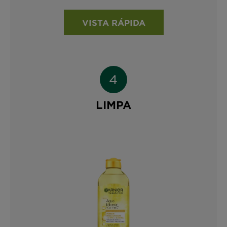
VISTA RÁPIDA
LIMPA