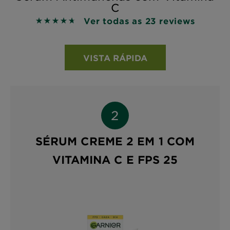
C
Ver todas as 23 reviews
4.6957 out of 5 stars based on reviews
VISTA RÁPIDA
SÉRUM CREME 2 EM 1 COM
VITAMINA C E FPS 25