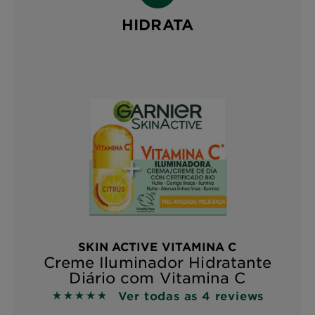
HIDRATA
SKIN ACTIVE VITAMINA C
Creme Iluminador Hidratante
Diário com Vitamina C
Ver todas as 4 reviews
5 out of 5 stars based on reviews