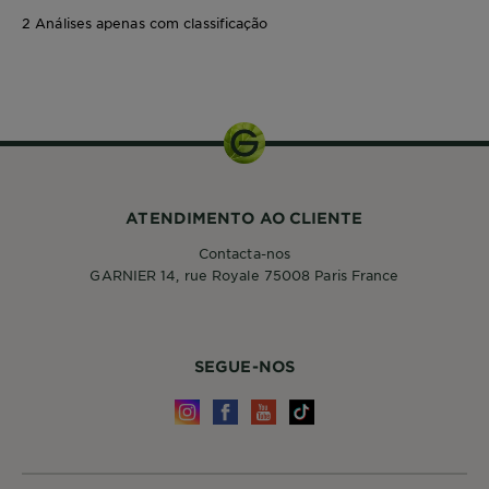
2 Análises apenas com classificação
1 ud
ATENDIMENTO AO CLIENTE
Contacta-nos
GARNIER 14, rue Royale 75008 Paris France
SEGUE-NOS