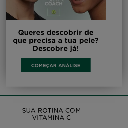
Queres descobrir de
que precisa a tua pele?
Descobre já!
COMEÇAR ANÁLISE
SUA ROTINA COM
VITAMINA C