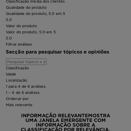
Classificação média dos clientes
Qualidade do produto
Qualidade do produto, 5.0 em 5
5.0
Valor do produto
Valor do produto, 5.0 em 5
5.0
Filtrar análises
Secção para pesquisar tópicos e opiniões
Classificação
Idade
Localização
1 para 4 de 6 análises.
1 – 4 de 6 análises
Ordenar por
Mais relevante
INFORMAÇÃO RELEVANTE
MOSTRA
UMA JANELA EMERGENTE COM
INFORMAÇÃO SOBRE A
CLASSIFICAÇÃO POR RELEVÂNCIA.