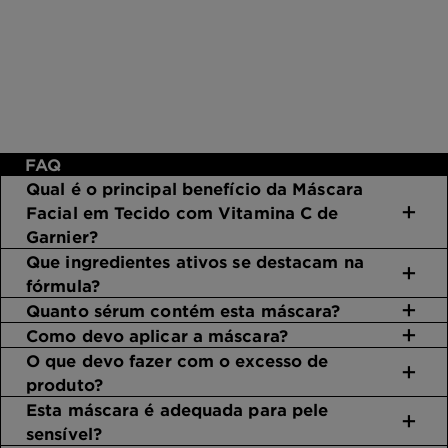
FAQ
Qual é o principal benefício da Máscara
Facial em Tecido com Vitamina C de
Garnier?
Que ingredientes ativos se destacam na
fórmula?
Quanto sérum contém esta máscara?
Como devo aplicar a máscara?
O que devo fazer com o excesso de
produto?
Esta máscara é adequada para pele
sensível?