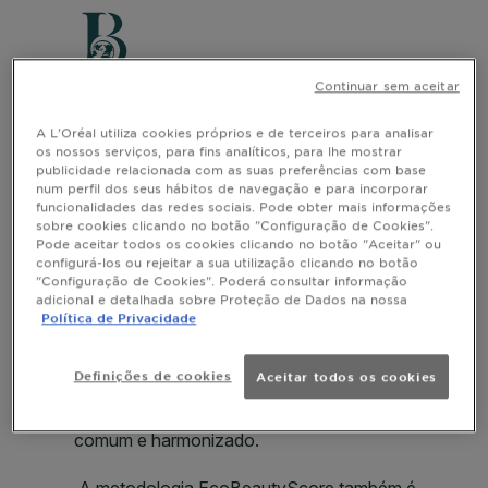
Continuar sem aceitar
A L'Oréal utiliza cookies próprios e de terceiros para analisar
os nossos serviços, para fins analíticos, para lhe mostrar
publicidade relacionada com as suas preferências com base
num perfil dos seus hábitos de navegação e para incorporar
funcionalidades das redes sociais. Pode obter mais informações
sobre cookies clicando no botão "Configuração de Cookies".
Pode aceitar todos os cookies clicando no botão "Aceitar" ou
configurá-los ou rejeitar a sua utilização clicando no botão
"Configuração de Cookies". Poderá consultar informação
adicional e detalhada sobre Proteção de Dados na nossa
Política de Privacidade
Definições de cookies
Aceitar todos os cookies