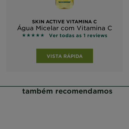
SKIN ACTIVE VITAMINA C
Água Micelar com Vitamina C
Ver todas as 1 reviews
5 out of 5 stars based on reviews
VISTA RÁPIDA
também recomendamos