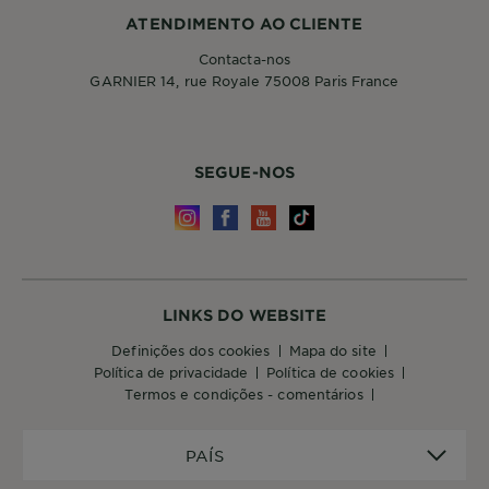
ATENDIMENTO AO CLIENTE
Contacta-nos
GARNIER 14, rue Royale 75008 Paris France
SEGUE-NOS
LINKS DO WEBSITE
definições dos cookies
mapa do site
política de privacidade
política de cookies
termos e condições - comentários
PAÍS
PAÍS