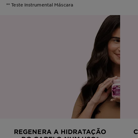
** Teste Instrumental Máscara
REGENERA A HIDRATAÇÃO
C