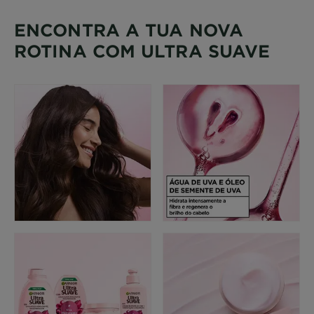
ENCONTRA A TUA NOVA
ROTINA COM ULTRA SUAVE