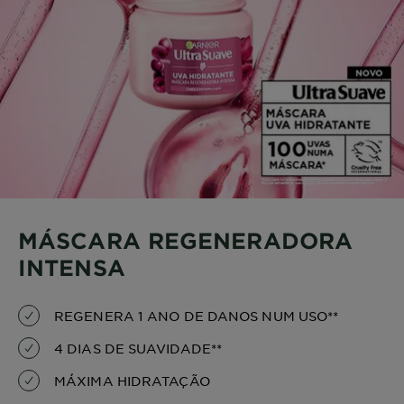
MÁSCARA REGENERADORA
INTENSA
REGENERA 1 ANO DE DANOS NUM USO**
4 DIAS DE SUAVIDADE**
MÁXIMA HIDRATAÇÃO