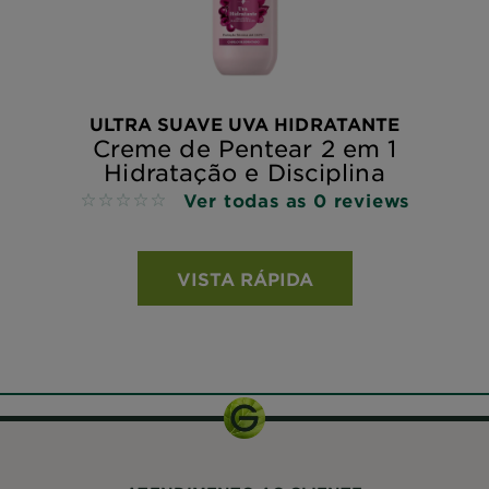
ULTRA SUAVE UVA HIDRATANTE
Creme de Pentear 2 em 1
Hidratação e Disciplina
Ver todas as 0 reviews
No reviews
VISTA RÁPIDA