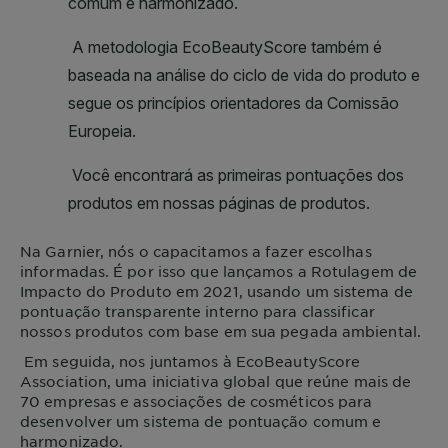
Na
Garnier
, nós o capacitamos a fazer escolhas
informadas. É por isso que lançamos a Rotulagem de
Impacto do Produto em 2021, usando um sistema de
pontuação transparente interno para classificar
nossos produtos com base em sua pegada ambiental.
Em seguida, nos juntamos à EcoBeautyScore
Association, uma iniciativa global que reúne mais de
70 empresas e associações de cosméticos para
desenvolver um sistema de pontuação comum e
harmonizado.