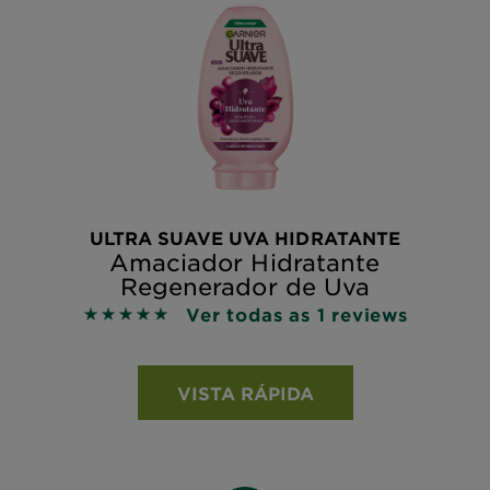
ULTRA SUAVE UVA HIDRATANTE
Amaciador Hidratante
Regenerador de Uva
Ver todas as 1 reviews
5 out of 5 stars based on reviews
VISTA RÁPIDA