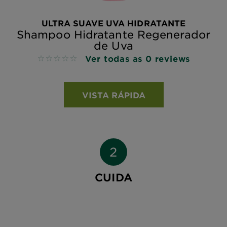
ULTRA SUAVE UVA HIDRATANTE
Shampoo Hidratante Regenerador
de Uva
Ver todas as 0 reviews
No reviews
VISTA RÁPIDA
CUIDA