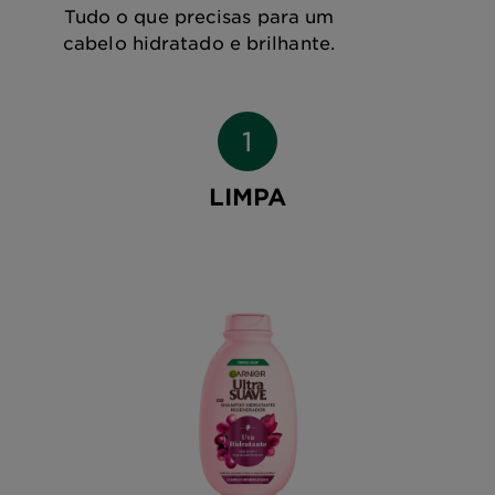
Tudo o que precisas para um
cabelo hidratado e brilhante.
LIMPA