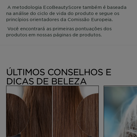
A metodologia EcoBeautyScore também é baseada
na análise do ciclo de vida do produto e segue os
princípios orientadores da Comissão Europeia.
Você encontrará as primeiras pontuações dos
produtos em nossas páginas de produtos.
ÚLTIMOS CONSELHOS E
DICAS DE BELEZA