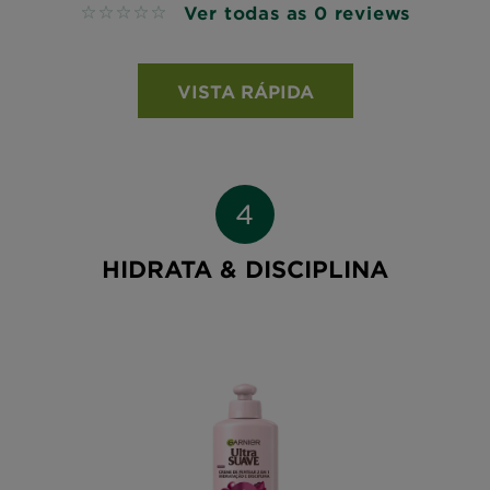
Ver todas as 0 reviews
No reviews
VISTA RÁPIDA
HIDRATA & DISCIPLINA