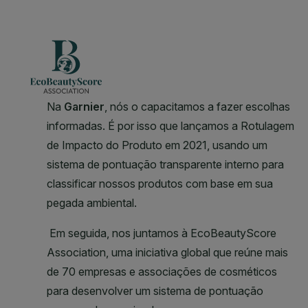
CLOSE SUBPANEL