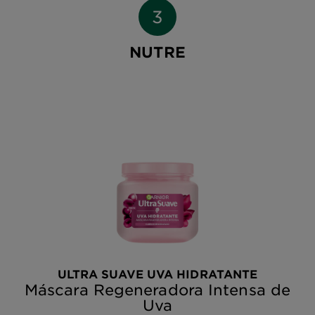
NUTRE
ULTRA SUAVE UVA HIDRATANTE
Máscara Regeneradora Intensa de
Uva